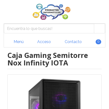
Menú
Acceso
Contacto
0
Caja Gaming Semitorre
Nox Infinity IOTA