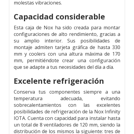
molestas vibraciones.
Capacidad considerable
Esta caja de Nox ha sido creada para montar
configuraciones de alto rendimiento, gracias a
su amplio interior. Sus posibilidades de
montaje admiten tarjeta gráfica de hasta 330
mm y coolers con una altura máxima de 170
mm, permitiéndote crear una configuración
que se adapte a tus necesidades del día a día.
Excelente refrigeración
Conserva tus componentes siempre a una
temperatura adecuada, evitando
sobrecalentamientos con las excelentes
posibilidades de refrigeración de la Nox Infinity
IOTA. Cuenta con capacidad para instalar hasta
un total de 8 ventiladores de 120 mm, siendo la
distribución de los mismos la siguiente: tres de