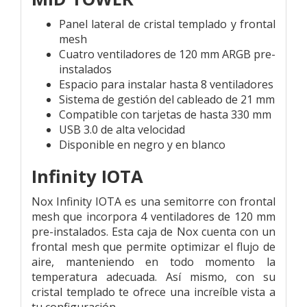
Panel lateral de cristal templado y frontal
mesh
Cuatro ventiladores de 120 mm ARGB pre-
instalados
Espacio para instalar hasta 8 ventiladores
Sistema de gestión del cableado de 21 mm
Compatible con tarjetas de hasta 330 mm
USB 3.0 de alta velocidad
Disponible en negro y en blanco
Infinity IOTA
Nox Infinity IOTA es una semitorre con frontal
mesh que incorpora 4 ventiladores de 120 mm
pre-instalados. Esta caja de Nox cuenta con un
frontal mesh que permite optimizar el flujo de
aire, manteniendo en todo momento la
temperatura adecuada. Así mismo, con su
cristal templado te ofrece una increíble vista a
tu configuración.