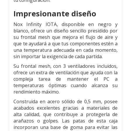
Impresionante diseño
Nox Infinity IOTA, disponible en negro y
blanco, ofrece un diseño sencillo presidido por
su frontal mesh que mejora el flujo de aire y
que te ayudará a que tus componentes estén a
una temperatura adecuada en cada momento,
sin importar la exigencia de cada partida.
Su frontal mesh, con 3 ventiladores incluidos,
ofrece un extra de ventilación que ayuda con la
compleja tarea de mantener el PC a
temperaturas óptimas cuando alcanza su
rendimiento máximo.
Construida en acero sólido de 0,5 mm, posee
acabados excelentes gracias a materiales de
alta calidad, que contribuye a protegerla de
arañazos o golpes. Las patas de esta caja
incorporan una base de goma para evitar las