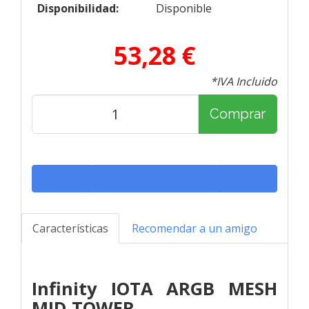
Disponibilidad:
Disponible
53,28 €
*IVA Incluido
Comprar
Características
Recomendar a un amigo
Infinity IOTA ARGB MESH
MID TOWER