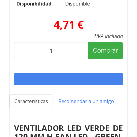
Disponibilidad:
Disponible
4,71 €
*IVA Incluido
Comprar
Características
Recomendar a un amigo
VENTILADOR LED VERDE DE
120 MM H-FAN LED - GREEN