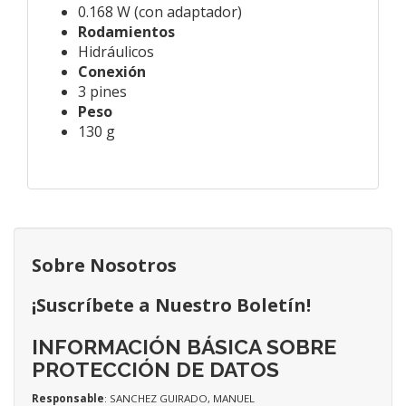
0.168 W (con adaptador)
Rodamientos
Hidráulicos
Conexión
3 pines
Peso
130 g
Sobre Nosotros
¡Suscríbete a Nuestro Boletín!
INFORMACIÓN BÁSICA SOBRE
PROTECCIÓN DE DATOS
Responsable
: SANCHEZ GUIRADO, MANUEL