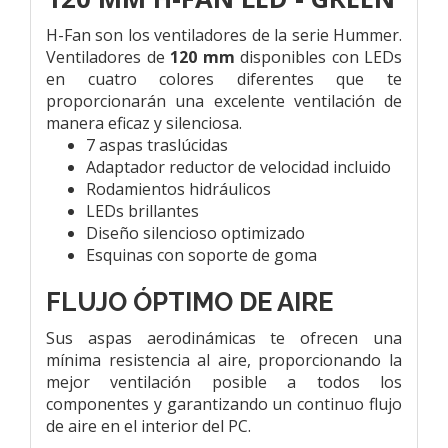
H-Fan son los ventiladores de la serie Hummer.
Ventiladores de
120 mm
disponibles con LEDs
en cuatro colores diferentes que te
proporcionarán una excelente ventilación de
manera eficaz y silenciosa.
7 aspas traslúcidas
Adaptador reductor de velocidad incluido
Rodamientos hidráulicos
LEDs brillantes
Diseño silencioso optimizado
Esquinas con soporte de goma
FLUJO ÓPTIMO DE AIRE
Sus aspas aerodinámicas te ofrecen una
mínima resistencia al aire, proporcionando la
mejor ventilación posible a todos los
componentes y garantizando un continuo flujo
de aire en el interior del PC.