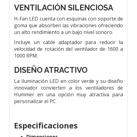
VENTILACIÓN SILENCIOSA
H-Fan LED cuenta con esquinas con soporte de
goma que absorben las vibraciones ofreciendo
un alto rendimiento a un bajo nivel sonoro.
Incluye un cable adaptador para reducir la
velocidad de rotación del ventilador de 1600 a
1000 RPM.
DISEÑO ATRACTIVO
La iluminación LED en color verde y su diseño
innovador convierten a los ventiladores de
Hummer en una opción muy atractiva para
personalizar el PC.
Especificaciones
Dimensiones