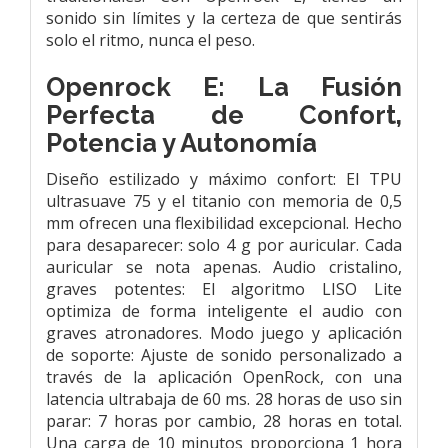
sonido sin límites y la certeza de que sentirás
solo el ritmo, nunca el peso.
Openrock E: La Fusión
Perfecta de Confort,
Potencia y Autonomía
Diseño estilizado y máximo confort: El TPU
ultrasuave 75 y el titanio con memoria de 0,5
mm ofrecen una flexibilidad excepcional. Hecho
para desaparecer: solo 4 g por auricular. Cada
auricular se nota apenas. Audio cristalino,
graves potentes: El algoritmo LISO Lite
optimiza de forma inteligente el audio con
graves atronadores. Modo juego y aplicación
de soporte: Ajuste de sonido personalizado a
través de la aplicación OpenRock, con una
latencia ultrabaja de 60 ms. 28 horas de uso sin
parar: 7 horas por cambio, 28 horas en total.
Una carga de 10 minutos proporciona 1 hora