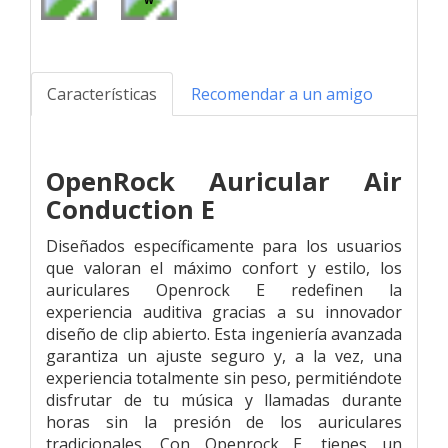
Características
Recomendar a un amigo
OpenRock Auricular Air
Conduction E
Diseñados específicamente para los usuarios
que valoran el máximo confort y estilo, los
auriculares Openrock E redefinen la
experiencia auditiva gracias a su innovador
diseño de clip abierto. Esta ingeniería avanzada
garantiza un ajuste seguro y, a la vez, una
experiencia totalmente sin peso, permitiéndote
disfrutar de tu música y llamadas durante
horas sin la presión de los auriculares
tradicionales. Con Openrock E, tienes un