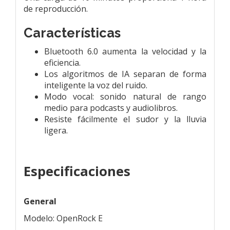
de reproducción.
Características
Bluetooth 6.0 aumenta la velocidad y la
eficiencia.
Los algoritmos de IA separan de forma
inteligente la voz del ruido.
Modo vocal: sonido natural de rango
medio para podcasts y audiolibros.
Resiste fácilmente el sudor y la lluvia
ligera.
Especificaciones
General
Modelo: OpenRock E