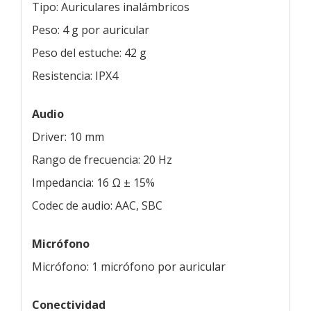
Tipo: Auriculares inalámbricos
Peso: 4 g por auricular
Peso del estuche: 42 g
Resistencia: IPX4
Audio
Driver: 10 mm
Rango de frecuencia: 20 Hz
Impedancia: 16 Ω ± 15%
Codec de audio: AAC, SBC
Micrófono
Micrófono: 1 micrófono por auricular
Conectividad