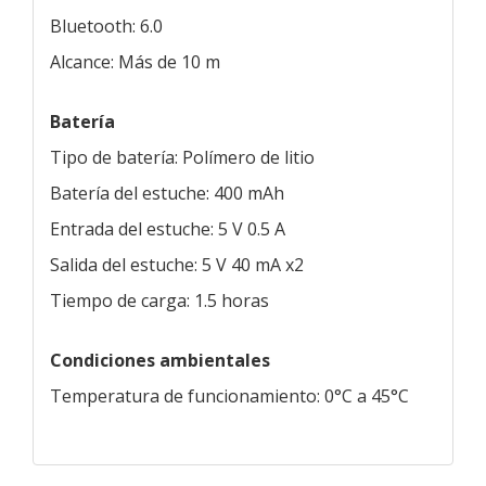
Bluetooth: 6.0
Alcance: Más de 10 m
Batería
Tipo de batería: Polímero de litio
Batería del estuche: 400 mAh
Entrada del estuche: 5 V 0.5 A
Salida del estuche: 5 V 40 mA x2
Tiempo de carga: 1.5 horas
Condiciones ambientales
Temperatura de funcionamiento: 0°C a 45°C