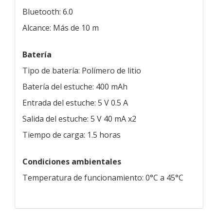
Bluetooth: 6.0
Alcance: Más de 10 m
Batería
Tipo de batería: Polímero de litio
Batería del estuche: 400 mAh
Entrada del estuche: 5 V 0.5 A
Salida del estuche: 5 V 40 mA x2
Tiempo de carga: 1.5 horas
Condiciones ambientales
Temperatura de funcionamiento: 0°C a 45°C