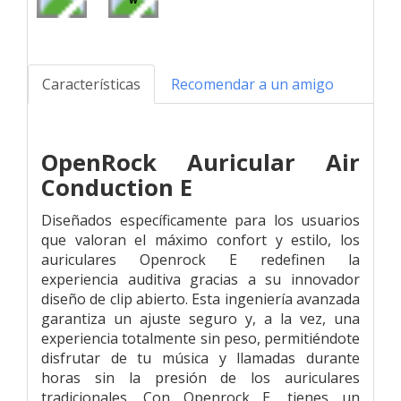
Características
Recomendar a un amigo
OpenRock Auricular Air
Conduction E
Diseñados específicamente para los usuarios
que valoran el máximo confort y estilo, los
auriculares Openrock E redefinen la
experiencia auditiva gracias a su innovador
diseño de clip abierto. Esta ingeniería avanzada
garantiza un ajuste seguro y, a la vez, una
experiencia totalmente sin peso, permitiéndote
disfrutar de tu música y llamadas durante
horas sin la presión de los auriculares
tradicionales. Con Openrock E, tienes un