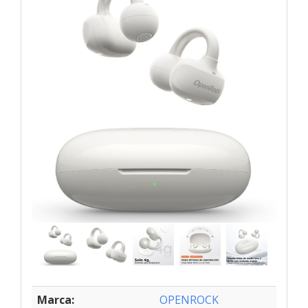
Marca:
OPENROCK