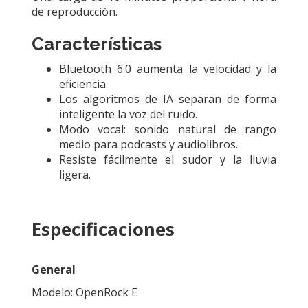
de reproducción.
Características
Bluetooth 6.0 aumenta la velocidad y la
eficiencia.
Los algoritmos de IA separan de forma
inteligente la voz del ruido.
Modo vocal: sonido natural de rango
medio para podcasts y audiolibros.
Resiste fácilmente el sudor y la lluvia
ligera.
Especificaciones
General
Modelo: OpenRock E