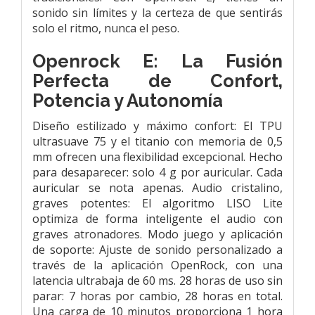
sonido sin límites y la certeza de que sentirás
solo el ritmo, nunca el peso.
Openrock E: La Fusión
Perfecta de Confort,
Potencia y Autonomía
Diseño estilizado y máximo confort: El TPU
ultrasuave 75 y el titanio con memoria de 0,5
mm ofrecen una flexibilidad excepcional. Hecho
para desaparecer: solo 4 g por auricular. Cada
auricular se nota apenas. Audio cristalino,
graves potentes: El algoritmo LISO Lite
optimiza de forma inteligente el audio con
graves atronadores. Modo juego y aplicación
de soporte: Ajuste de sonido personalizado a
través de la aplicación OpenRock, con una
latencia ultrabaja de 60 ms. 28 horas de uso sin
parar: 7 horas por cambio, 28 horas en total.
Una carga de 10 minutos proporciona 1 hora