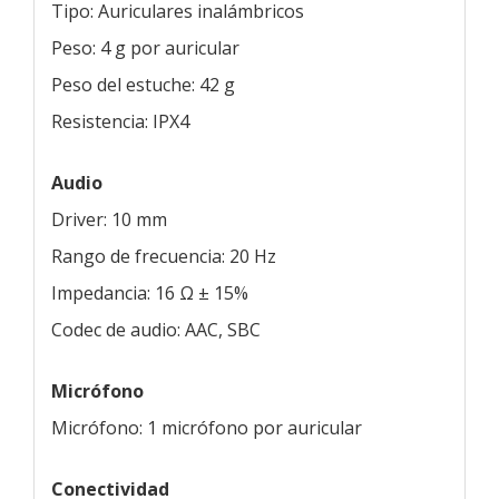
Tipo: Auriculares inalámbricos
Peso: 4 g por auricular
Peso del estuche: 42 g
Resistencia: IPX4
Audio
Driver: 10 mm
Rango de frecuencia: 20 Hz
Impedancia: 16 Ω ± 15%
Codec de audio: AAC, SBC
Micrófono
Micrófono: 1 micrófono por auricular
Conectividad