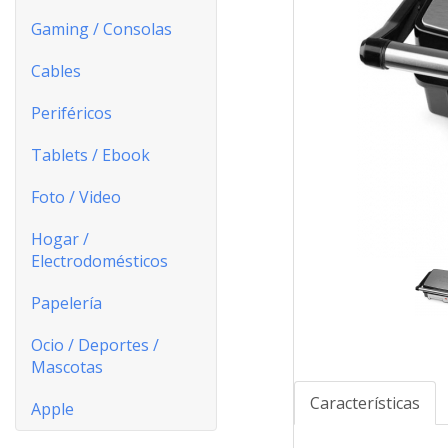
Gaming / Consolas
Cables
Periféricos
Tablets / Ebook
Foto / Video
Hogar /
Electrodomésticos
Papelería
Ocio / Deportes /
Mascotas
Características
Apple