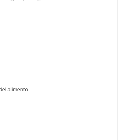
del alimento