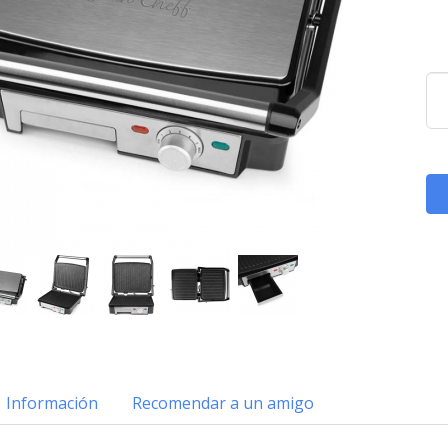
Información
Recomendar a un amigo