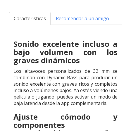
Características
Recomendar a un amigo
Sonido excelente incluso a
bajo volumen con los
graves dinámicos
Los altavoces personalizados de 32 mm se
combinan con Dynamic Bass para producir un
sonido excelente con graves ricos y completos
incluso a volúmenes bajos. Ya estés viendo una
película o jugando, puedes activar un modo de
baja latencia desde la app complementaria.
Ajuste cómodo y
componentes