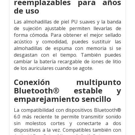
reemplazables para años
de uso
Las almohadillas de piel PU suaves y la banda
de sujeción ajustable permiten llevarlas de
forma cómoda. Para obtener el mejor sellado
acústico y comodidad, puedes sustituir las
almohadillas de espuma con memoria si se
desgastan con el tiempo. También puedes
cambiar la batería recargable de iones de litio
de los auriculares cuando se agote.
Conexión multipunto
Bluetooth® estable y
emparejamiento sencillo
La compatibilidad con dispositivos Bluetooth®
6.0 más reciente te permite transmitir sonido
sin molestos cortes y conectarte a dos
dispositivos a la vez. Compatibles también con