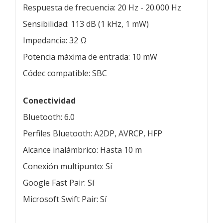
Respuesta de frecuencia: 20 Hz - 20.000 Hz
Sensibilidad: 113 dB (1 kHz, 1 mW)
Impedancia: 32 Ω
Potencia máxima de entrada: 10 mW
Códec compatible: SBC
Conectividad
Bluetooth: 6.0
Perfiles Bluetooth: A2DP, AVRCP, HFP
Alcance inalámbrico: Hasta 10 m
Conexión multipunto: Sí
Google Fast Pair: Sí
Microsoft Swift Pair: Sí