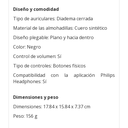
Diseño y comodidad
Tipo de auriculares: Diadema cerrada
Material de las almohadillas: Cuero sintético
Diseño plegable: Plano y hacia dentro
Color: Negro
Control de volumen: Sí
Tipo de controles: Botones físicos
Compatibilidad con la aplicación Philips
Headphones: Sí
Dimensiones y peso
Dimensiones: 17.84 x 15.84 x 7.37 cm
Peso: 156 g