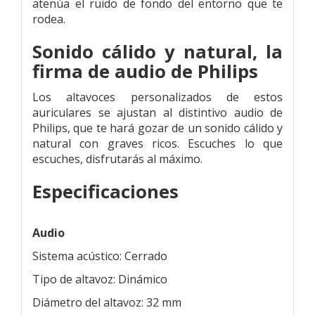
atenúa el ruido de fondo del entorno que te
rodea.
Sonido cálido y natural, la
firma de audio de Philips
Los altavoces personalizados de estos
auriculares se ajustan al distintivo audio de
Philips, que te hará gozar de un sonido cálido y
natural con graves ricos. Escuches lo que
escuches, disfrutarás al máximo.
Especificaciones
Audio
Sistema acústico: Cerrado
Tipo de altavoz: Dinámico
Diámetro del altavoz: 32 mm