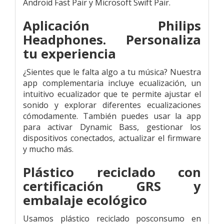
Android Fast Pair y Microsoft Swift Pair.
Aplicación Philips
Headphones. Personaliza
tu experiencia
¿Sientes que le falta algo a tu música? Nuestra
app complementaria incluye ecualización, un
intuitivo ecualizador que te permite ajustar el
sonido y explorar diferentes ecualizaciones
cómodamente. También puedes usar la app
para activar Dynamic Bass, gestionar los
dispositivos conectados, actualizar el firmware
y mucho más.
Plástico reciclado con
certificación GRS y
embalaje ecológico
Usamos plástico reciclado posconsumo en