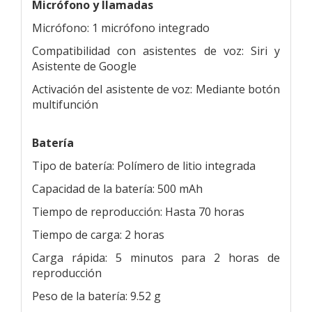
Micrófono y llamadas
Micrófono: 1 micrófono integrado
Compatibilidad con asistentes de voz: Siri y
Asistente de Google
Activación del asistente de voz: Mediante botón
multifunción
Batería
Tipo de batería: Polímero de litio integrada
Capacidad de la batería: 500 mAh
Tiempo de reproducción: Hasta 70 horas
Tiempo de carga: 2 horas
Carga rápida: 5 minutos para 2 horas de
reproducción
Peso de la batería: 9.52 g