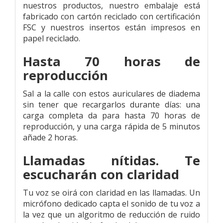
nuestros productos, nuestro embalaje está
fabricado con cartón reciclado con certificación
FSC y nuestros insertos están impresos en
papel reciclado.
Hasta 70 horas de
reproducción
Sal a la calle con estos auriculares de diadema
sin tener que recargarlos durante días: una
carga completa da para hasta 70 horas de
reproducción, y una carga rápida de 5 minutos
añade 2 horas.
Llamadas nítidas. Te
escucharán con claridad
Tu voz se oirá con claridad en las llamadas. Un
micrófono dedicado capta el sonido de tu voz a
la vez que un algoritmo de reducción de ruido