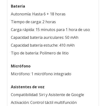
Batería
Autonomía: Hasta 6 + 18 horas
Tiempo de carga: 2 horas
Carga rápida: 15 minutos para 1 hora de uso
Capacidad batería auriculares: 50 mAh
Capacidad batería estuche: 410 mAh
Tipo de batería: Polímero de litio
Micrófono
Micrófono: 1 micrófono integrado
Asistentes de voz
Compatibilidad: Siri y Asistente de Google
Activación: Control táctil multifunción