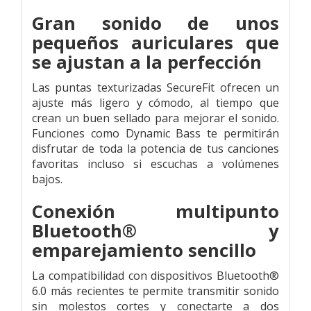
Gran sonido de unos
pequeños auriculares que
se ajustan a la perfección
Las puntas texturizadas SecureFit ofrecen un
ajuste más ligero y cómodo, al tiempo que
crean un buen sellado para mejorar el sonido.
Funciones como Dynamic Bass te permitirán
disfrutar de toda la potencia de tus canciones
favoritas incluso si escuchas a volúmenes
bajos.
Conexión multipunto
Bluetooth® y
emparejamiento sencillo
La compatibilidad con dispositivos Bluetooth®
6.0 más recientes te permite transmitir sonido
sin molestos cortes y conectarte a dos