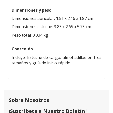
Dimensiones y peso
Dimensiones auricular: 1.51 x 2.16 x 1.87 cm
Dimensiones estuche: 3.83 x 2.65 x 5.73 cm
Peso total: 0.034 kg
Contenido
Incluye: Estuche de carga, almohadillas en tres
tamaños y guía de inicio rápido
Sobre Nosotros
¡Suscríbete a Nuestro Boletín!