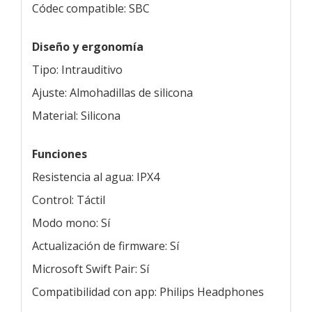
Códec compatible: SBC
Diseño y ergonomía
Tipo: Intrauditivo
Ajuste: Almohadillas de silicona
Material: Silicona
Funciones
Resistencia al agua: IPX4
Control: Táctil
Modo mono: Sí
Actualización de firmware: Sí
Microsoft Swift Pair: Sí
Compatibilidad con app: Philips Headphones