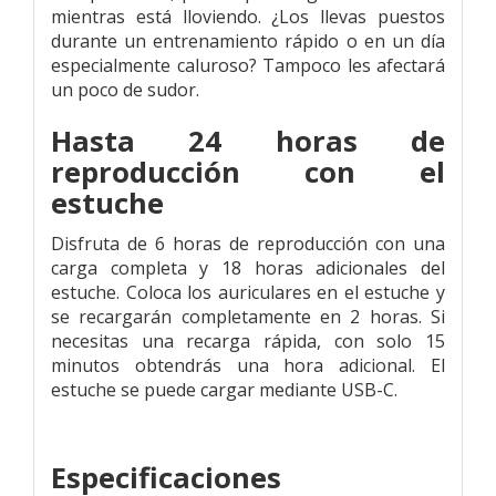
mientras está lloviendo. ¿Los llevas puestos
durante un entrenamiento rápido o en un día
especialmente caluroso? Tampoco les afectará
un poco de sudor.
Hasta 24 horas de
reproducción con el
estuche
Disfruta de 6 horas de reproducción con una
carga completa y 18 horas adicionales del
estuche. Coloca los auriculares en el estuche y
se recargarán completamente en 2 horas. Si
necesitas una recarga rápida, con solo 15
minutos obtendrás una hora adicional. El
estuche se puede cargar mediante USB-C.
Especificaciones