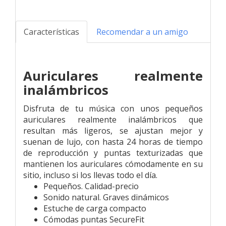
Características
Recomendar a un amigo
Auriculares realmente
inalámbricos
Disfruta de tu música con unos pequeños
auriculares realmente inalámbricos que
resultan más ligeros, se ajustan mejor y
suenan de lujo, con hasta 24 horas de tiempo
de reproducción y puntas texturizadas que
mantienen los auriculares cómodamente en su
sitio, incluso si los llevas todo el día.
Pequeños. Calidad-precio
Sonido natural. Graves dinámicos
Estuche de carga compacto
Cómodas puntas SecureFit