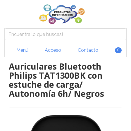
Menú
Acceso
Contacto
0
Auriculares Bluetooth
Philips TAT1300BK con
estuche de carga/
Autonomía 6h/ Negros