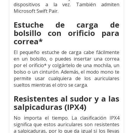
dispositivos a la vez. También admiten
Microsoft Swift Pair.
Estuche de carga de
bolsillo con orificio para
correa*
El pequeño estuche de carga cabe fácilmente
en un bolsillo, o puedes insertar una correa
por el orificio* y colgártelo de una mochila, un
bolso o un cinturón. Además, el modo mono te
permite usar cualquiera de los auriculares
sueltos mientras el otro se carga.
Resistentes al sudor y a las
salpicaduras (IPX4)
No importa el tiempo. La clasificación IPX4
significa que estos auriculares son resistentes
a salpicaduras, por lo que da igual si los llevas