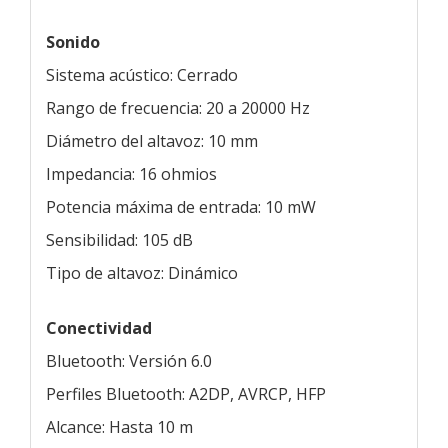
Sonido
Sistema acústico: Cerrado
Rango de frecuencia: 20 a 20000 Hz
Diámetro del altavoz: 10 mm
Impedancia: 16 ohmios
Potencia máxima de entrada: 10 mW
Sensibilidad: 105 dB
Tipo de altavoz: Dinámico
Conectividad
Bluetooth: Versión 6.0
Perfiles Bluetooth: A2DP, AVRCP, HFP
Alcance: Hasta 10 m