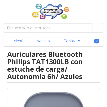
Menú
Acceso
Contacto
0
Auriculares Bluetooth
Philips TAT1300LB con
estuche de carga/
Autonomía 6h/ Azules