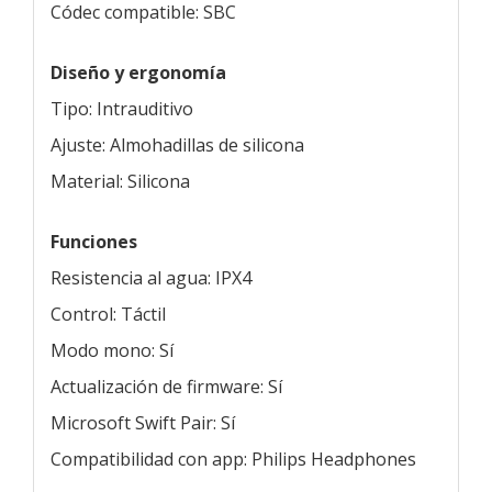
Códec compatible: SBC
Diseño y ergonomía
Tipo: Intrauditivo
Ajuste: Almohadillas de silicona
Material: Silicona
Funciones
Resistencia al agua: IPX4
Control: Táctil
Modo mono: Sí
Actualización de firmware: Sí
Microsoft Swift Pair: Sí
Compatibilidad con app: Philips Headphones