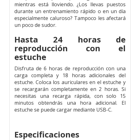
mientras está lloviendo. ¿Los llevas puestos
durante un entrenamiento rápido o en un día
especialmente caluroso? Tampoco les afectará
un poco de sudor.
Hasta 24 horas de
reproducción con el
estuche
Disfruta de 6 horas de reproducción con una
carga completa y 18 horas adicionales del
estuche. Coloca los auriculares en el estuche y
se recargarán completamente en 2 horas. Si
necesitas una recarga rápida, con solo 15
minutos obtendrás una hora adicional. El
estuche se puede cargar mediante USB-C.
Especificaciones