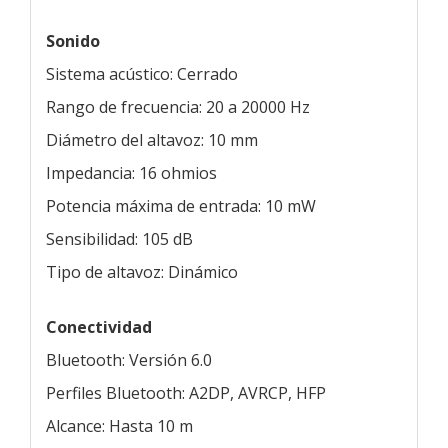
Sonido
Sistema acústico: Cerrado
Rango de frecuencia: 20 a 20000 Hz
Diámetro del altavoz: 10 mm
Impedancia: 16 ohmios
Potencia máxima de entrada: 10 mW
Sensibilidad: 105 dB
Tipo de altavoz: Dinámico
Conectividad
Bluetooth: Versión 6.0
Perfiles Bluetooth: A2DP, AVRCP, HFP
Alcance: Hasta 10 m