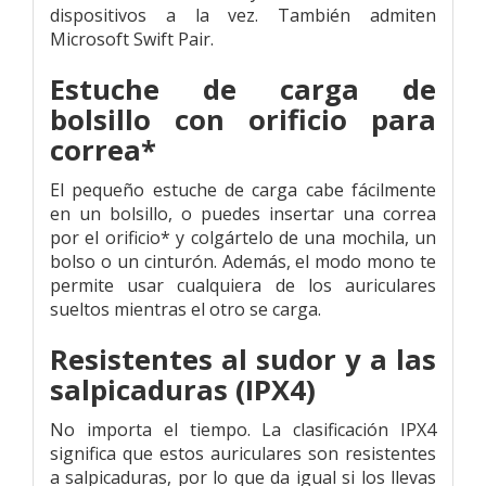
dispositivos a la vez. También admiten
Microsoft Swift Pair.
Estuche de carga de
bolsillo con orificio para
correa*
El pequeño estuche de carga cabe fácilmente
en un bolsillo, o puedes insertar una correa
por el orificio* y colgártelo de una mochila, un
bolso o un cinturón. Además, el modo mono te
permite usar cualquiera de los auriculares
sueltos mientras el otro se carga.
Resistentes al sudor y a las
salpicaduras (IPX4)
No importa el tiempo. La clasificación IPX4
significa que estos auriculares son resistentes
a salpicaduras, por lo que da igual si los llevas