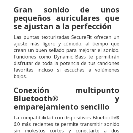
Gran sonido de unos
pequeños auriculares que
se ajustan a la perfección
Las puntas texturizadas SecureFit ofrecen un
ajuste más ligero y cómodo, al tiempo que
crean un buen sellado para mejorar el sonido.
Funciones como Dynamic Bass te permitirán
disfrutar de toda la potencia de tus canciones
favoritas incluso si escuchas a volúmenes
bajos.
Conexión multipunto
Bluetooth® y
emparejamiento sencillo
La compatibilidad con dispositivos Bluetooth®
6.0 más recientes te permite transmitir sonido
sin molestos cortes y conectarte a dos