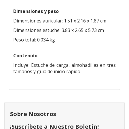
Dimensiones y peso
Dimensiones auricular: 1.51 x 2.16 x 1.87 cm
Dimensiones estuche: 3.83 x 2.65 x 5.73 cm
Peso total: 0.034 kg
Contenido
Incluye: Estuche de carga, almohadillas en tres
tamaños y guía de inicio rápido
Sobre Nosotros
¡Suscríbete a Nuestro Boletín!