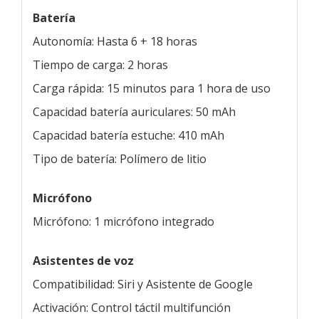
Batería
Autonomía: Hasta 6 + 18 horas
Tiempo de carga: 2 horas
Carga rápida: 15 minutos para 1 hora de uso
Capacidad batería auriculares: 50 mAh
Capacidad batería estuche: 410 mAh
Tipo de batería: Polímero de litio
Micrófono
Micrófono: 1 micrófono integrado
Asistentes de voz
Compatibilidad: Siri y Asistente de Google
Activación: Control táctil multifunción