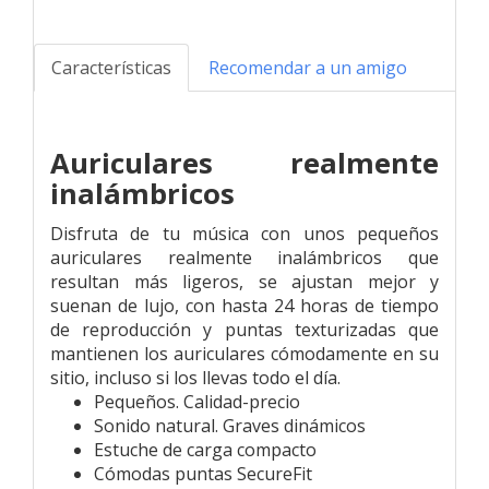
Características
Recomendar a un amigo
Auriculares realmente
inalámbricos
Disfruta de tu música con unos pequeños
auriculares realmente inalámbricos que
resultan más ligeros, se ajustan mejor y
suenan de lujo, con hasta 24 horas de tiempo
de reproducción y puntas texturizadas que
mantienen los auriculares cómodamente en su
sitio, incluso si los llevas todo el día.
Pequeños. Calidad-precio
Sonido natural. Graves dinámicos
Estuche de carga compacto
Cómodas puntas SecureFit