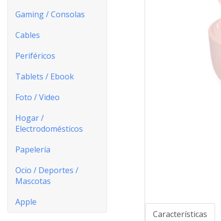
Gaming / Consolas
Cables
Periféricos
Tablets / Ebook
Foto / Video
Hogar /
Electrodomésticos
Papelería
Ocio / Deportes /
Mascotas
Apple
Características