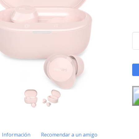
Información
Recomendar a un amigo