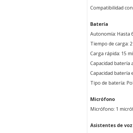
Compatibilidad con
Batería
Autonomía: Hasta 6
Tiempo de carga: 2
Carga rápida: 15 m
Capacidad batería 
Capacidad batería 
Tipo de batería: Pol
Micrófono
Micrófono: 1 micró
Asistentes de voz