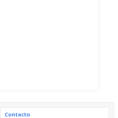
Contacto