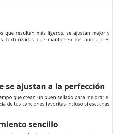
s que resultan más ligeros, se ajustan mejor y
 texturizadas que mantienen los auriculares
 se ajustan a la perfección
tiempo que crean un buen sellado para mejorar el
ia de tus canciones favoritas incluso si escuchas
iento sencillo