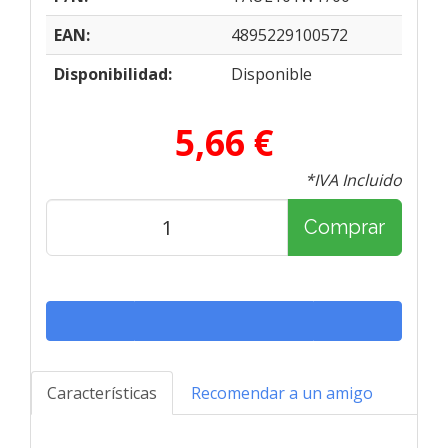
EAN:
4895229100572
Disponibilidad:
Disponible
5,66 €
*IVA Incluido
Comprar
Características
Recomendar a un amigo