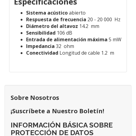
Especificaciones
Sistema acústico
abierto
Respuesta de frecuencia
20 - 20 000 Hz
Diámetro del altavoz
14.2 mm
Sensibilidad
106 dB
Entrada de alimentación máxima
5 mW
Impedancia
32 ohm
Conectividad
Longitud de cable
1.2 m
Sobre Nosotros
¡Suscríbete a Nuestro Boletín!
INFORMACIÓN BÁSICA SOBRE
PROTECCIÓN DE DATOS