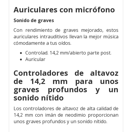
Auriculares con micrófono
Sonido de graves
Con rendimiento de graves mejorado, estos
auriculares intrauditivos llevan la mejor música
cómodamente a tus oídos.
Controlad. 14,2 mm/abierto parte post.
Auricular
Controladores de altavoz
de 14,2 mm para unos
graves profundos y un
sonido nítido
Los controladores de altavoz de alta calidad de
14,2 mm con imán de neodimio proporcionan
unos graves profundos y un sonido nítido.