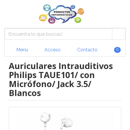
Menú
Acceso
Contacto
0
Auriculares Intrauditivos
Philips TAUE101/ con
Micrófono/ Jack 3.5/
Blancos