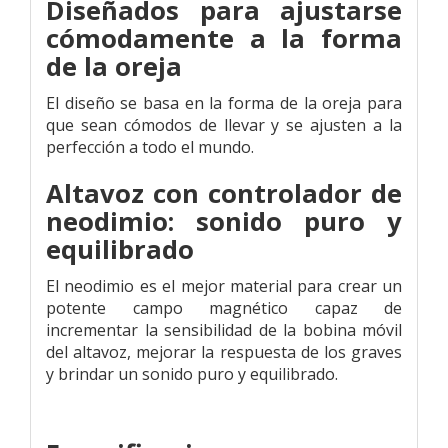
Diseñados para ajustarse
cómodamente a la forma
de la oreja
El diseño se basa en la forma de la oreja para
que sean cómodos de llevar y se ajusten a la
perfección a todo el mundo.
Altavoz con controlador de
neodimio: sonido puro y
equilibrado
El neodimio es el mejor material para crear un
potente campo magnético capaz de
incrementar la sensibilidad de la bobina móvil
del altavoz, mejorar la respuesta de los graves
y brindar un sonido puro y equilibrado.