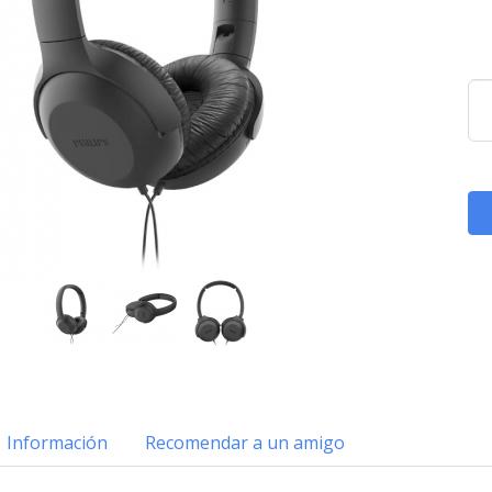
Información
Recomendar a un amigo