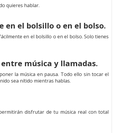
do quieres hablar.
en el bolsillo o en el bolso.
cilmente en el bolsillo o en el bolso. Solo tienes
 entre música y llamadas.
poner la música en pausa. Todo ello sin tocar el
nido sea nítido mientras hablas.
ermitirán disfrutar de tu música real con total