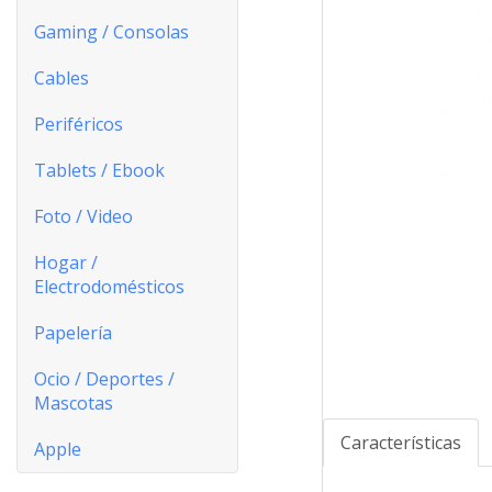
Gaming / Consolas
Cables
Periféricos
Tablets / Ebook
Foto / Video
Hogar /
Electrodomésticos
Papelería
Ocio / Deportes /
Mascotas
Características
Apple