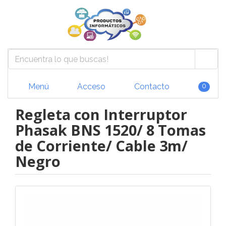
Menú
Acceso
Contacto
0
Regleta con Interruptor
Phasak BNS 1520/ 8 Tomas
de Corriente/ Cable 3m/
Negro