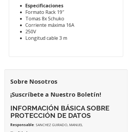
Especificaciones
Formato Rack 19″
Tomas 8x Schuko
Corriente máxima 16A
250V
Longitud cable 3 m
Sobre Nosotros
¡Suscríbete a Nuestro Boletín!
INFORMACIÓN BÁSICA SOBRE
PROTECCIÓN DE DATOS
Responsable
: SANCHEZ GUIRADO, MANUEL