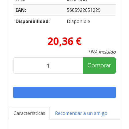
EAN:
5605922051229
Disponibilidad:
Disponible
20,36 €
*IVA Incluido
Comprar
Características
Recomendar a un amigo