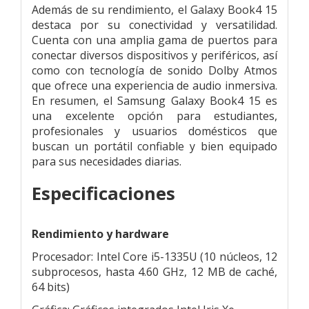
Además de su rendimiento, el Galaxy Book4 15
destaca por su conectividad y versatilidad.
Cuenta con una amplia gama de puertos para
conectar diversos dispositivos y periféricos, así
como con tecnología de sonido Dolby Atmos
que ofrece una experiencia de audio inmersiva.
En resumen, el Samsung Galaxy Book4 15 es
una excelente opción para estudiantes,
profesionales y usuarios domésticos que
buscan un portátil confiable y bien equipado
para sus necesidades diarias.
Especificaciones
Rendimiento y hardware
Procesador: Intel Core i5-1335U (10 núcleos, 12
subprocesos, hasta 4.60 GHz, 12 MB de caché,
64 bits)