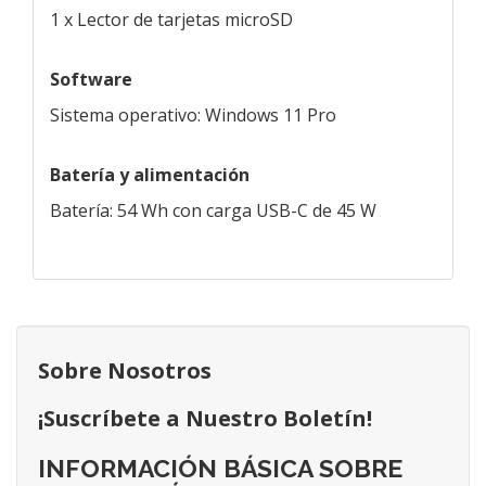
1 x Lector de tarjetas microSD
Software
Sistema operativo: Windows 11 Pro
Batería y alimentación
Batería: 54 Wh con carga USB-C de 45 W
Sobre Nosotros
¡Suscríbete a Nuestro Boletín!
INFORMACIÓN BÁSICA SOBRE