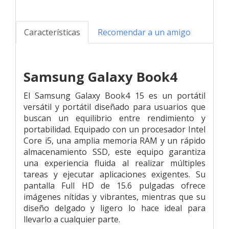
Características
Recomendar a un amigo
Samsung Galaxy Book4
El Samsung Galaxy Book4 15 es un portátil
versátil y portátil diseñado para usuarios que
buscan un equilibrio entre rendimiento y
portabilidad. Equipado con un procesador Intel
Core i5, una amplia memoria RAM y un rápido
almacenamiento SSD, este equipo garantiza
una experiencia fluida al realizar múltiples
tareas y ejecutar aplicaciones exigentes. Su
pantalla Full HD de 15.6 pulgadas ofrece
imágenes nítidas y vibrantes, mientras que su
diseño delgado y ligero lo hace ideal para
llevarlo a cualquier parte.