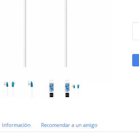
Información
Recomendar a un amigo