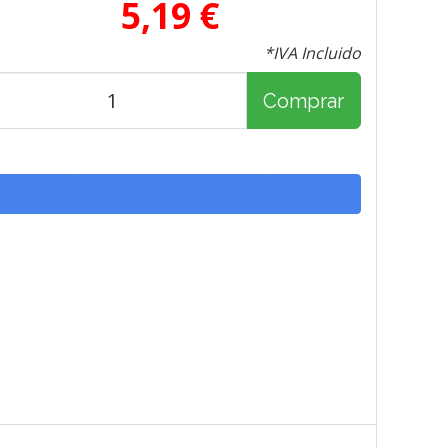
5,19 €
*IVA Incluido
Comprar