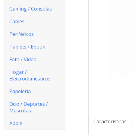
Gaming / Consolas
Cables
Periféricos
Tablets / Ebook
Foto / Video
Hogar /
Electrodomésticos
Papelería
Ocio / Deportes /
Mascotas
Características
Apple