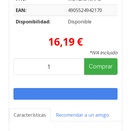
EAN:
4905524942170
Disponibilidad:
Disponible
16,19 €
*IVA Incluido
Comprar
Características
Recomendar a un amigo