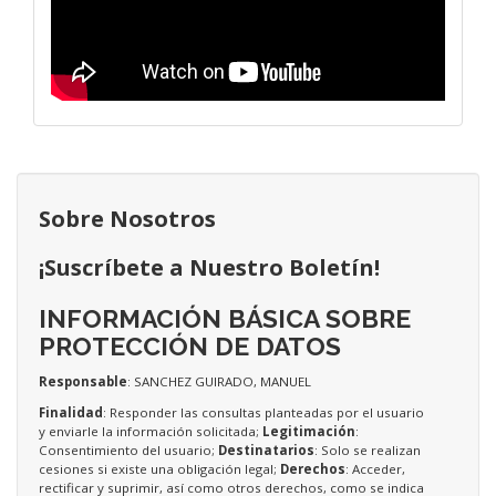
Sobre Nosotros
¡Suscríbete a Nuestro Boletín!
INFORMACIÓN BÁSICA SOBRE
PROTECCIÓN DE DATOS
Responsable
: SANCHEZ GUIRADO, MANUEL
Finalidad
: Responder las consultas planteadas por el usuario
y enviarle la información solicitada;
Legitimación
:
Consentimiento del usuario;
Destinatarios
: Solo se realizan
cesiones si existe una obligación legal;
Derechos
: Acceder,
rectificar y suprimir, así como otros derechos, como se indica