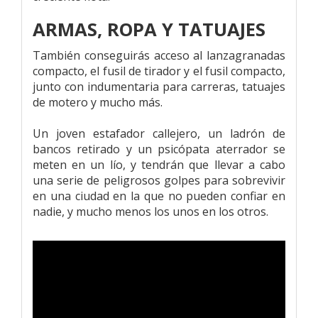
ARMAS, ROPA Y TATUAJES
También conseguirás acceso al lanzagranadas
compacto, el fusil de tirador y el fusil compacto,
junto con indumentaria para carreras, tatuajes
de motero y mucho más.
Un joven estafador callejero, un ladrón de
bancos retirado y un psicópata aterrador se
meten en un lío, y tendrán que llevar a cabo
una serie de peligrosos golpes para sobrevivir
en una ciudad en la que no pueden confiar en
nadie, y mucho menos los unos en los otros.