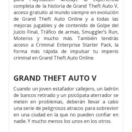
completa de la historia de Grand Theft Auto V,
acceso gratuito al mundo siempre en evolución
de Grand Theft Auto Online y a todas las
mejoras jugables y de contenido de Golpe del
Juicio Final, Tráfico de armas, Smuggler’s Run,
Moteros y mucho más. También tendrás
acceso a Criminal Enterprise Starter Pack, la
forma más rápida de impulsar tu imperio
criminal en Grand Theft Auto Online.
GRAND THEFT AUTO V
Cuando un joven estafador callejero, un ladrón
de bancos retirado y un psicópata aterrador se
meten en problemas, deberán llevar a cabo
una serie de peligrosos atracos para sobrevivir
en una ciudad en la que no pueden confiar en
nadie. Y mucho menos los unos en los otros.