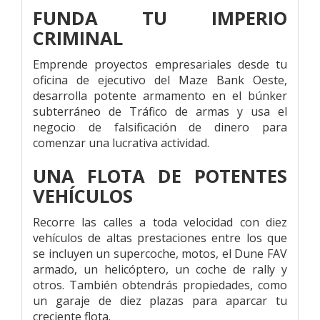
FUNDA TU IMPERIO
CRIMINAL
Emprende proyectos empresariales desde tu
oficina de ejecutivo del Maze Bank Oeste,
desarrolla potente armamento en el búnker
subterráneo de Tráfico de armas y usa el
negocio de falsificación de dinero para
comenzar una lucrativa actividad.
UNA FLOTA DE POTENTES
VEHÍCULOS
Recorre las calles a toda velocidad con diez
vehículos de altas prestaciones entre los que
se incluyen un supercoche, motos, el Dune FAV
armado, un helicóptero, un coche de rally y
otros. También obtendrás propiedades, como
un garaje de diez plazas para aparcar tu
creciente flota.