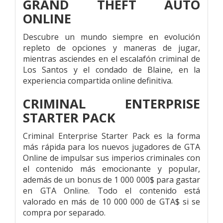
GRAND THEFT AUTO
ONLINE
Descubre un mundo siempre en evolución
repleto de opciones y maneras de jugar,
mientras asciendes en el escalafón criminal de
Los Santos y el condado de Blaine, en la
experiencia compartida online definitiva.
CRIMINAL ENTERPRISE
STARTER PACK
Criminal Enterprise Starter Pack es la forma
más rápida para los nuevos jugadores de GTA
Online de impulsar sus imperios criminales con
el contenido más emocionante y popular,
además de un bonus de 1 000 000$ para gastar
en GTA Online. Todo el contenido está
valorado en más de 10 000 000 de GTA$ si se
compra por separado.