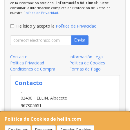
en la información adicional;
Información Adicional
: Puede
consultar la información completa de Protección de Datos en
nuestra
Política de Privacidad
.
He leído y acepto la
Política de Privacidad
.
Enviar
Contacto
Información Legal
Política Privacidad
Política de Cookies
Condiciones de Compra
Formas de Pago
Contacto
-
02400
HELLIN
,
Albacete
967305651
INFO@HELLIN.COM
Política de Cookies de hellin.com