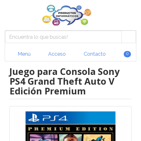
Menú
Acceso
Contacto
0
Juego para Consola Sony
PS4 Grand Theft Auto V
Edición Premium