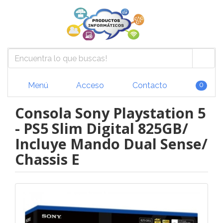
Menú
Acceso
Contacto
0
Consola Sony Playstation 5
- PS5 Slim Digital 825GB/
Incluye Mando Dual Sense/
Chassis E