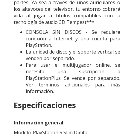
partes. Ya sea a través de unos auriculares o
los altavoces del televisor, tu entorno cobrará
vida al jugar a títulos compatibles con la
tecnología de audio 3D Tempest***.
CONSOLA SIN DISCOS - Se requiere
conexión a Internet y una cuenta para
PlayStation.
La unidad de disco y el soporte vertical se
venden por separado.
Para usar el multijugador online, se
necesita una suscripción a
PlayStationPlus. Se vende por separado.
Ver términos adicionales para más
información.
Especificaciones
Información general
Modelo: PlayStation 5 Slim Digital