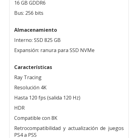
16 GB GDDR6
Bus: 256 bits
Almacenamiento
Interno: SSD 825 GB
Expansión: ranura para SSD NVMe
Características
Ray Tracing
Resolución 4K
Hasta 120 fps (salida 120 Hz)
HDR
Compatible con 8K
Retrocompatibilidad y actualización de juegos
PS4 a PS5