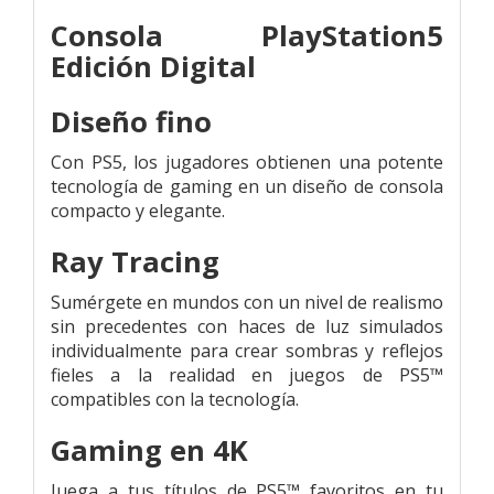
Consola PlayStation5
Edición Digital
Diseño fino
Con PS5, los jugadores obtienen una potente
tecnología de gaming en un diseño de consola
compacto y elegante.
Ray Tracing
Sumérgete en mundos con un nivel de realismo
sin precedentes con haces de luz simulados
individualmente para crear sombras y reflejos
fieles a la realidad en juegos de PS5™
compatibles con la tecnología.
Gaming en 4K
Juega a tus títulos de PS5™ favoritos en tu