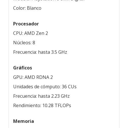
Color: Blanco
Procesador
CPU: AMD Zen 2
Núcleos: 8
Frecuencia: hasta 3.5 GHz
Gráficos
GPU: AMD RDNA 2
Unidades de cómputo: 36 CUs
Frecuencia: hasta 2.23 GHz
Rendimiento: 10.28 TFLOPs
Memoria