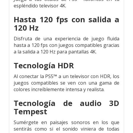
espléndido televisor 4K.
Hasta 120 fps con salida a
120 Hz
Disfruta de una experiencia de juego fluida
hasta a 120 fps con juegos compatibles gracias
a la salida a 120 Hz para pantallas 4K.
Tecnología HDR
Al conectar la PS5™ a un televisor con HDR, los
juegos compatibles se ven con una gama de
colores increíblemente intensa y realista.
Tecnología de audio 3D
Tempest
Sumérgete en paisajes sonoros en los que
sentirás como si el sonido viniera de todas