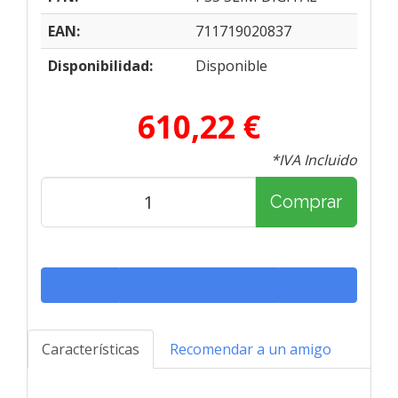
EAN:
711719020837
Disponibilidad:
Disponible
610,22 €
*IVA Incluido
Comprar
Características
Recomendar a un amigo