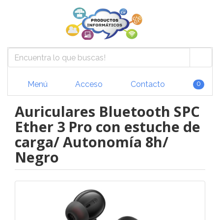
Menú
Acceso
Contacto
0
Auriculares Bluetooth SPC
Ether 3 Pro con estuche de
carga/ Autonomía 8h/
Negro