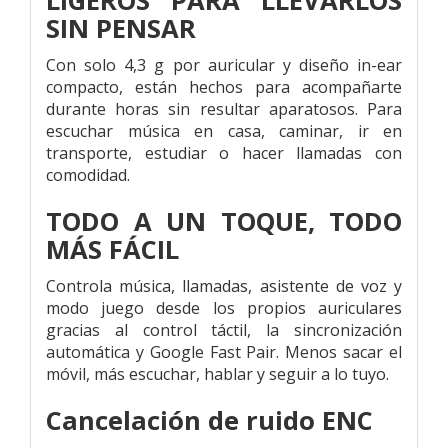
LIGEROS PARA LLEVARLOS
SIN PENSAR
Con solo 4,3 g por auricular y diseño in-ear
compacto, están hechos para acompañarte
durante horas sin resultar aparatosos. Para
escuchar música en casa, caminar, ir en
transporte, estudiar o hacer llamadas con
comodidad.
TODO A UN TOQUE, TODO
MÁS FÁCIL
Controla música, llamadas, asistente de voz y
modo juego desde los propios auriculares
gracias al control táctil, la sincronización
automática y Google Fast Pair. Menos sacar el
móvil, más escuchar, hablar y seguir a lo tuyo.
Cancelación de ruido ENC