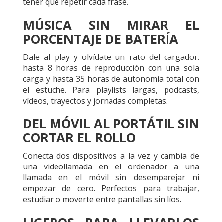
tener que repetir cada frase.
MÚSICA SIN MIRAR EL
PORCENTAJE DE BATERÍA
Dale al play y olvídate un rato del cargador:
hasta 8 horas de reproducción con una sola
carga y hasta 35 horas de autonomía total con
el estuche. Para playlists largas, podcasts,
vídeos, trayectos y jornadas completas.
DEL MÓVIL AL PORTÁTIL SIN
CORTAR EL ROLLO
Conecta dos dispositivos a la vez y cambia de
una videollamada en el ordenador a una
llamada en el móvil sin desemparejar ni
empezar de cero. Perfectos para trabajar,
estudiar o moverte entre pantallas sin líos.