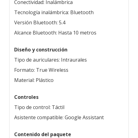
Conectividad: Inalámbrica
Tecnología inalámbrica: Bluetooth
Versión Bluetooth: 5.4
Alcance Bluetooth: Hasta 10 metros
Diseño y construcción
Tipo de auriculares: Intraurales
Formato: True Wireless
Material: Plástico
Controles
Tipo de control: Táctil
Asistente compatible: Google Assistant
Contenido del paquete