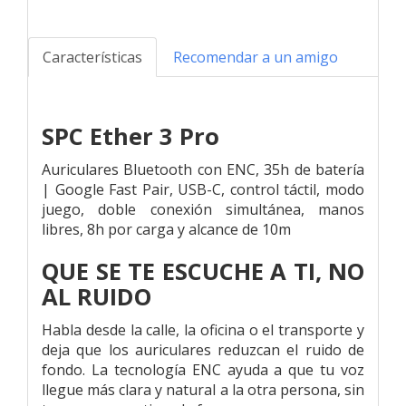
Características
Recomendar a un amigo
SPC Ether 3 Pro
Auriculares Bluetooth con ENC, 35h de batería
| Google Fast Pair, USB-C, control táctil, modo
juego, doble conexión simultánea, manos
libres, 8h por carga y alcance de 10m
QUE SE TE ESCUCHE A TI, NO
AL RUIDO
Habla desde la calle, la oficina o el transporte y
deja que los auriculares reduzcan el ruido de
fondo. La tecnología ENC ayuda a que tu voz
llegue más clara y natural a la otra persona, sin