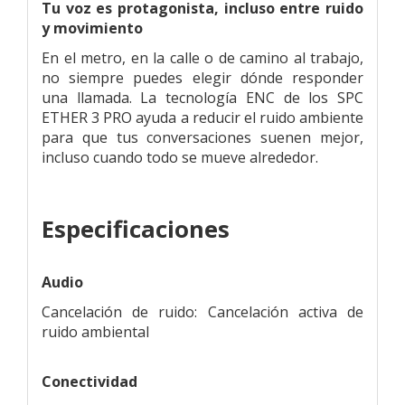
Tu voz es protagonista, incluso entre ruido
y movimiento
En el metro, en la calle o de camino al trabajo,
no siempre puedes elegir dónde responder
una llamada. La tecnología ENC de los SPC
ETHER 3 PRO ayuda a reducir el ruido ambiente
para que tus conversaciones suenen mejor,
incluso cuando todo se mueve alrededor.
Especificaciones
Audio
Cancelación de ruido: Cancelación activa de
ruido ambiental
Conectividad