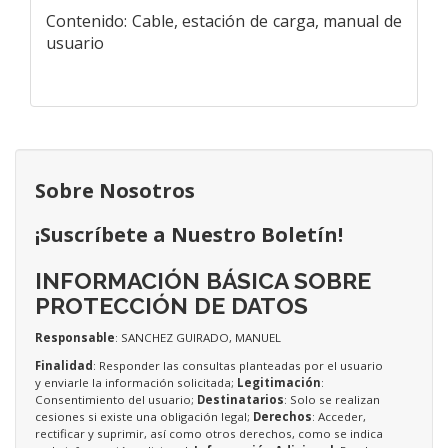
Contenido: Cable, estación de carga, manual de
usuario
Sobre Nosotros
¡Suscríbete a Nuestro Boletín!
INFORMACIÓN BÁSICA SOBRE
PROTECCIÓN DE DATOS
Responsable
: SANCHEZ GUIRADO, MANUEL
Finalidad
: Responder las consultas planteadas por el usuario
y enviarle la información solicitada;
Legitimación
:
Consentimiento del usuario;
Destinatarios
: Solo se realizan
cesiones si existe una obligación legal;
Derechos
: Acceder,
rectificar y suprimir, así como otros derechos, como se indica