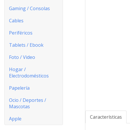
Gaming / Consolas
Cables
Periféricos
Tablets / Ebook
Foto / Video
Hogar /
Electrodomésticos
Papelería
Ocio / Deportes /
Mascotas
Características
Apple