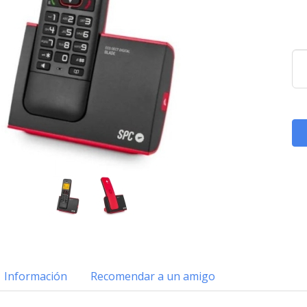
Información
Recomendar a un amigo