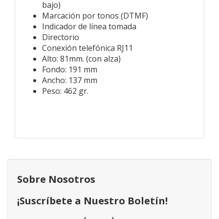
bajo)
Marcación por tonos (DTMF)
Indicador de línea tomada
Directorio
Conexión telefónica RJ11
Alto: 81mm. (con alza)
Fondo: 191 mm
Ancho: 137 mm
Peso: 462 gr.
Sobre Nosotros
¡Suscríbete a Nuestro Boletín!