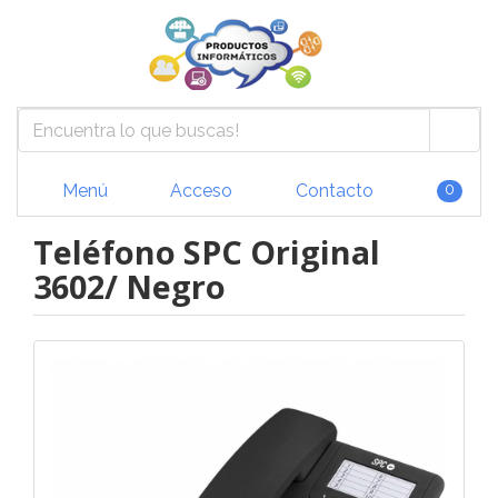
Menú
Acceso
Contacto
0
Teléfono SPC Original
3602/ Negro