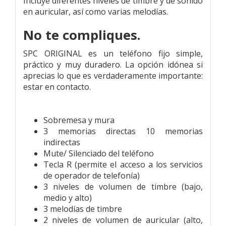
Incluye diferentes niveles de timbre y de sonido
en auricular, así como varias melodías.
No te compliques.
SPC ORIGINAL es un teléfono fijo simple,
práctico y muy duradero. La opción idónea si
aprecias lo que es verdaderamente importante:
estar en contacto.
Sobremesa y mura
3 memorias directas 10 memorias
indirectas
Mute/ Silenciado del teléfono
Tecla R (permite el acceso a los servicios
de operador de telefonía)
3 niveles de volumen de timbre (bajo,
medio y alto)
3 melodías de timbre
2 niveles de volumen de auricular (alto,