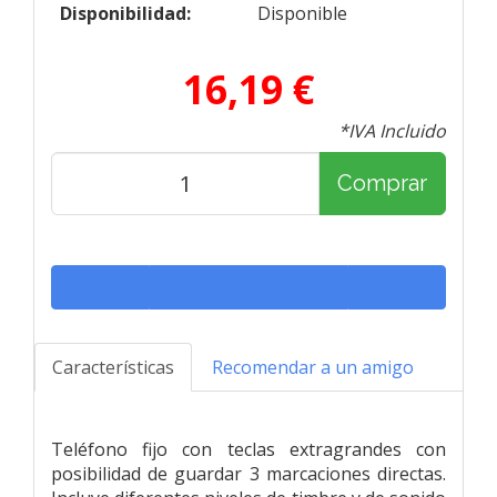
Disponibilidad:
Disponible
16,19 €
*IVA Incluido
Comprar
Características
Recomendar a un amigo
Teléfono fijo con teclas extragrandes con
posibilidad de guardar 3 marcaciones directas.