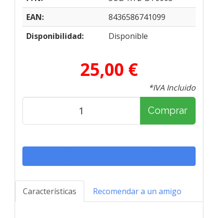
EAN:
8436586741099
Disponibilidad:
Disponible
25,00 €
*IVA Incluido
Comprar
Características
Recomendar a un amigo