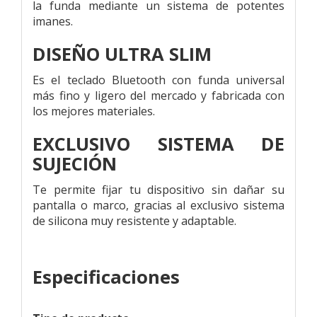
la funda mediante un sistema de potentes
imanes.
DISEÑO ULTRA SLIM
Es el teclado Bluetooth con funda universal
más fino y ligero del mercado y fabricada con
los mejores materiales.
EXCLUSIVO SISTEMA DE
SUJECIÓN
Te permite fijar tu dispositivo sin dañar su
pantalla o marco, gracias al exclusivo sistema
de silicona muy resistente y adaptable.
Especificaciones