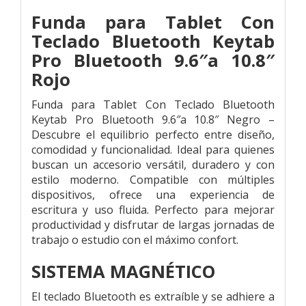
Funda para Tablet Con
Teclado Bluetooth Keytab
Pro Bluetooth 9.6″a 10.8″
Rojo
Funda para Tablet Con Teclado Bluetooth
Keytab Pro Bluetooth 9.6″a 10.8″ Negro –
Descubre el equilibrio perfecto entre diseño,
comodidad y funcionalidad. Ideal para quienes
buscan un accesorio versátil, duradero y con
estilo moderno. Compatible con múltiples
dispositivos, ofrece una experiencia de
escritura y uso fluida. Perfecto para mejorar
productividad y disfrutar de largas jornadas de
trabajo o estudio con el máximo confort.
SISTEMA MAGNÉTICO
El teclado Bluetooth es extraíble y se adhiere a