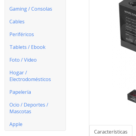
Gaming / Consolas
Cables
Periféricos
Tablets / Ebook
Foto / Video
Hogar /
Electrodomésticos
Papelería
Ocio / Deportes /
Mascotas
Apple
Características