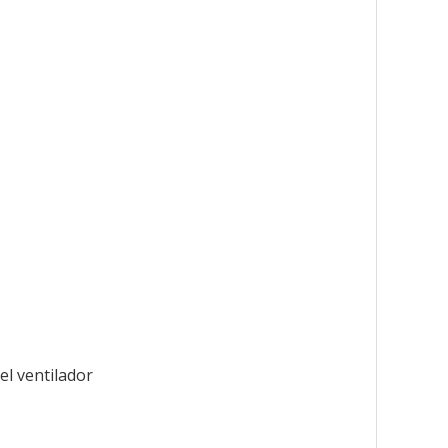
el ventilador