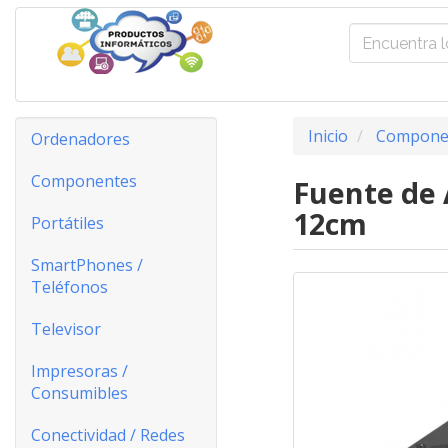
Inicio
Compone
Ordenadores
Componentes
Fuente de 
12cm
Portátiles
SmartPhones /
Teléfonos
Televisor
Impresoras /
Consumibles
Conectividad / Redes