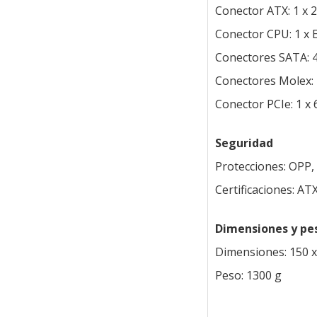
Conector ATX: 1 x 
Conector CPU: 1 x 
Conectores SATA: 
Conectores Molex: 
Conector PCIe: 1 x 
Seguridad
Protecciones: OPP,
Certificaciones: A
Dimensiones y pe
Dimensiones: 150 
Peso: 1300 g