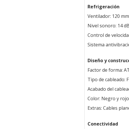
Refrigeración
Ventilador: 120 mm
Nivel sonoro: 14 d
Control de velocid
Sistema antivibraci
Diseño y construc
Factor de forma: A
Tipo de cableado: F
Acabado del cablea
Color: Negro y rojo
Extras: Cables plan
Conectividad