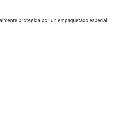
otalmente protegida por un empaquetado especial