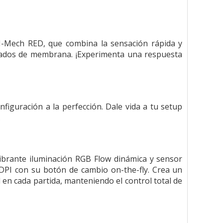
H-Mech RED, que combina la sensación rápida y
eclados de membrana. ¡Experimenta una respuesta
figuración a la perfección. Dale vida a tu setup
.
brante iluminación RGB Flow dinámica y sensor
DPI con su botón de cambio on-the-fly. Crea un
en cada partida, manteniendo el control total de