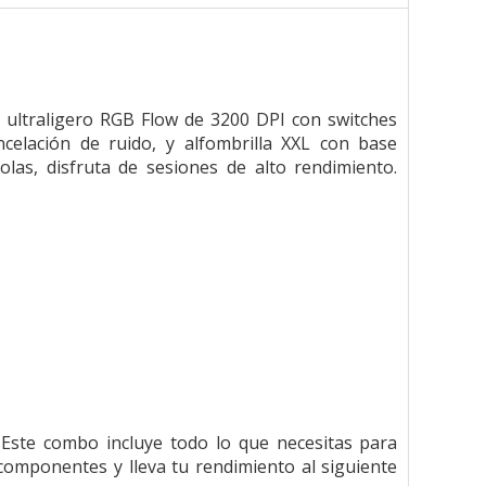
ultraligero RGB Flow de 3200 DPI con switches
elación de ruido, y alfombrilla XXL con base
olas, disfruta de sesiones de alto rendimiento.
Este combo incluye todo lo que necesitas para
 componentes y lleva tu rendimiento al siguiente