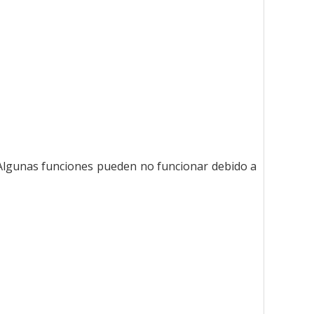
Algunas funciones pueden no funcionar debido a