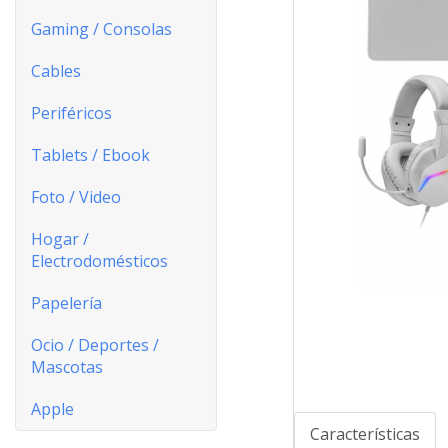
Gaming / Consolas
Cables
Periféricos
Tablets / Ebook
Foto / Video
Hogar /
Electrodomésticos
Papelería
Ocio / Deportes /
Mascotas
Apple
Características