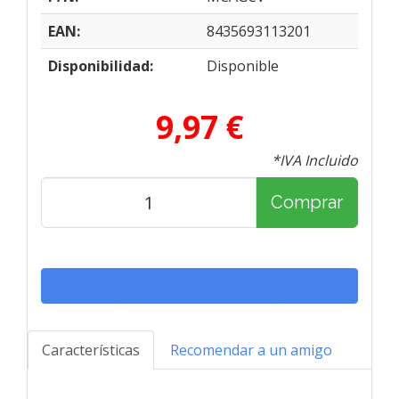
EAN:
8435693113201
Disponibilidad:
Disponible
9,97 €
*IVA Incluido
Comprar
Características
Recomendar a un amigo