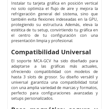
Instalar tu tarjeta gráfica en posición vertical
no solo optimiza el flujo de aire y mejora la
refrigeración general del sistema, sino que
también evita flexiones indeseadas en la GPU,
protegiendo su estructura. Además, eleva la
estética de tu setup, convirtiendo tu gráfica en
el centro de tu configuración con una
presentación limpia y profesional.
Compatibilidad Universal
El soporte MCA-GCV ha sido diseñado para
adaptarse a las gráficas más actuales,
ofreciendo compatibilidad con modelos de
hasta 3 slots de grosor. Su diseño versátil y
universal garantiza una compatibilidad total
con una amplia variedad de marcas y formatos,
perfecto para configuraciones avanzadas y
setups personalizados.