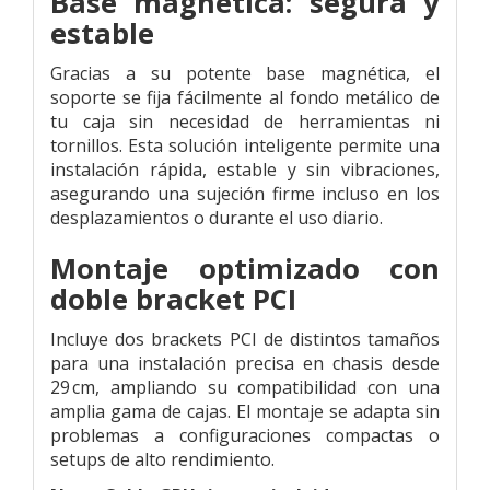
Base magnética: segura y
estable
Gracias a su potente base magnética, el
soporte se fija fácilmente al fondo metálico de
tu caja sin necesidad de herramientas ni
tornillos. Esta solución inteligente permite una
instalación rápida, estable y sin vibraciones,
asegurando una sujeción firme incluso en los
desplazamientos o durante el uso diario.
Montaje optimizado con
doble bracket PCI
Incluye dos brackets PCI de distintos tamaños
para una instalación precisa en chasis desde
29 cm, ampliando su compatibilidad con una
amplia gama de cajas. El montaje se adapta sin
problemas a configuraciones compactas o
setups de alto rendimiento.