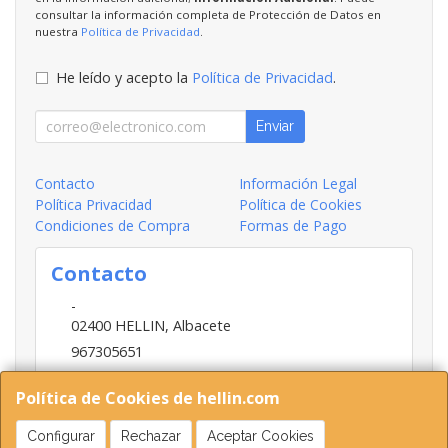
consultar la información completa de Protección de Datos en
nuestra
Política de Privacidad
.
He leído y acepto la
Política de Privacidad
.
Enviar
Contacto
Información Legal
Política Privacidad
Política de Cookies
Condiciones de Compra
Formas de Pago
Contacto
-
02400
HELLIN
,
Albacete
967305651
INFO@HELLIN.COM
Política de Cookies de hellin.com
Configurar
Rechazar
Aceptar Cookies
Horario