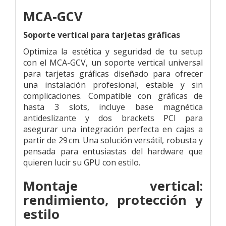
MCA-GCV
Soporte vertical para tarjetas gráficas
Optimiza la estética y seguridad de tu setup
con el MCA-GCV, un soporte vertical universal
para tarjetas gráficas diseñado para ofrecer
una instalación profesional, estable y sin
complicaciones. Compatible con gráficas de
hasta 3 slots, incluye base magnética
antideslizante y dos brackets PCI para
asegurar una integración perfecta en cajas a
partir de 29 cm. Una solución versátil, robusta y
pensada para entusiastas del hardware que
quieren lucir su GPU con estilo.
Montaje vertical:
rendimiento, protección y
estilo