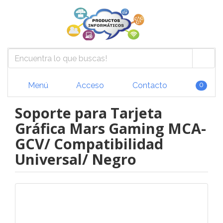
Menú
Acceso
Contacto
0
Soporte para Tarjeta
Gráfica Mars Gaming MCA-
GCV/ Compatibilidad
Universal/ Negro