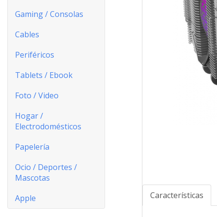
Gaming / Consolas
Cables
Periféricos
Tablets / Ebook
Foto / Video
Hogar /
Electrodomésticos
Papelería
Ocio / Deportes /
Mascotas
Características
Apple