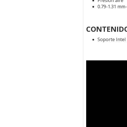
Presión aire
0.79-1.31 mm
CONTENIDO
Soporte Intel