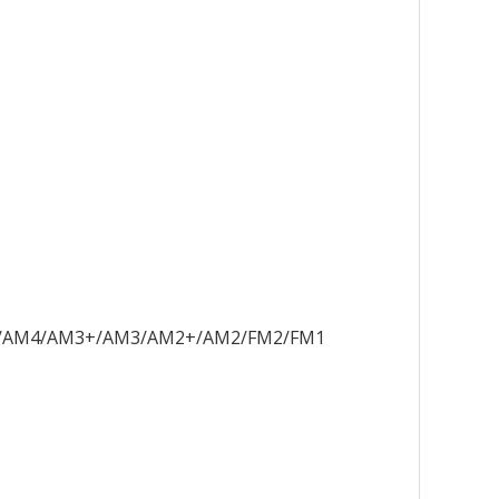
AM5/AM4/AM3+/AM3/AM2+/AM2/FM2/FM1