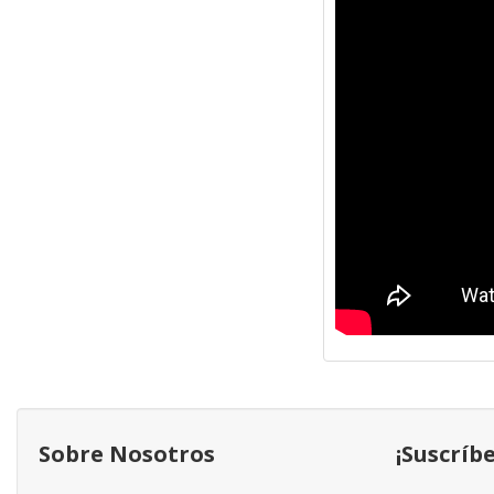
Sobre Nosotros
¡Suscríb