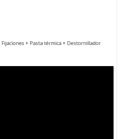
jaciones + Pasta térmica + Destornillador