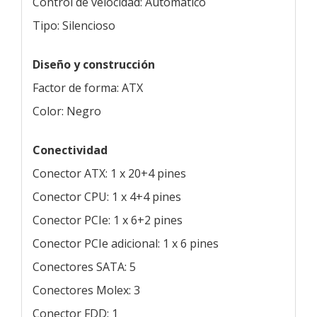
Control de velocidad: Automático
Tipo: Silencioso
Diseño y construcción
Factor de forma: ATX
Color: Negro
Conectividad
Conector ATX: 1 x 20+4 pines
Conector CPU: 1 x 4+4 pines
Conector PCIe: 1 x 6+2 pines
Conector PCIe adicional: 1 x 6 pines
Conectores SATA: 5
Conectores Molex: 3
Conector FDD: 1