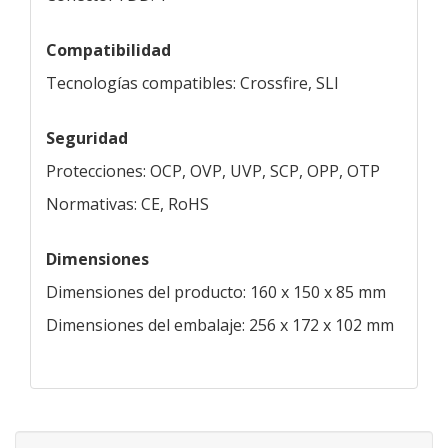
Compatibilidad
Tecnologías compatibles: Crossfire, SLI
Seguridad
Protecciones: OCP, OVP, UVP, SCP, OPP, OTP
Normativas: CE, RoHS
Dimensiones
Dimensiones del producto: 160 x 150 x 85 mm
Dimensiones del embalaje: 256 x 172 x 102 mm