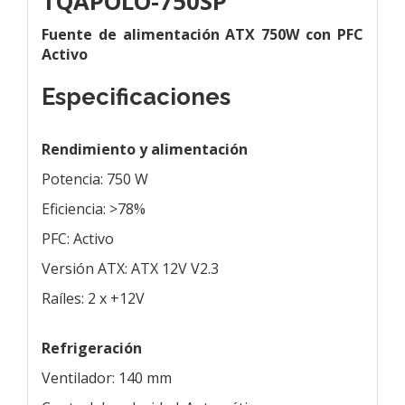
TQAPOLO-750SP
Fuente de alimentación ATX 750W con PFC
Activo
Especificaciones
Rendimiento y alimentación
Potencia: 750 W
Eficiencia: >78%
PFC: Activo
Versión ATX: ATX 12V V2.3
Raíles: 2 x +12V
Refrigeración
Ventilador: 140 mm