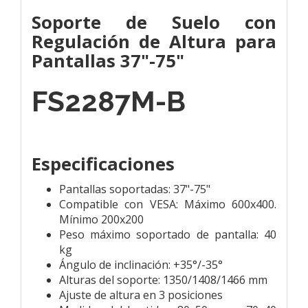
Soporte de Suelo con
Regulación de Altura para
Pantallas 37"-75"
FS2287M-B
Especificaciones
Pantallas soportadas: 37"-75"
Compatible con VESA: Máximo 600x400.
Mínimo 200x200
Peso máximo soportado de pantalla: 40
kg
Ángulo de inclinación: +35°/-35°
Alturas del soporte: 1350/1408/1466 mm
Ajuste de altura en 3 posiciones