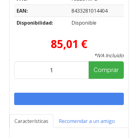
EAN:
8433281014404
Disponibilidad:
Disponible
85,01 €
*IVA Incluido
Comprar
Características
Recomendar a un amigo