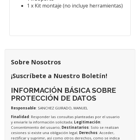
1 x Kit montaje (no incluye herramientas)
Sobre Nosotros
¡Suscríbete a Nuestro Boletín!
INFORMACIÓN BÁSICA SOBRE
PROTECCIÓN DE DATOS
Responsable
: SANCHEZ GUIRADO, MANUEL
Finalidad
: Responder las consultas planteadas por el usuario
y enviarle la información solicitada;
Legitimación
:
Consentimiento del usuario;
Destinatarios
: Solo se realizan
cesiones si existe una obligación legal;
Derechos
: Acceder,
rectificar y suprimir, así como otros derechos, como se indica