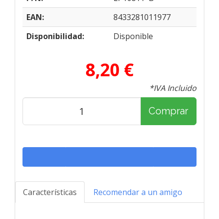
EAN:
8433281011977
Disponibilidad:
Disponible
8,20 €
*IVA Incluido
Comprar
Características
Recomendar a un amigo