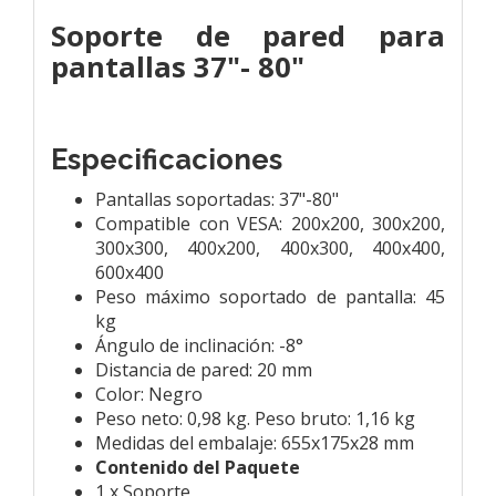
Soporte de pared para
pantallas 37"- 80"
Especificaciones
Pantallas soportadas: 37"-80"
Compatible con VESA: 200x200, 300x200,
300x300, 400x200, 400x300, 400x400,
600x400
Peso máximo soportado de pantalla: 45
kg
Ángulo de inclinación: -8°
Distancia de pared: 20 mm
Color: Negro
Peso neto: 0,98 kg. Peso bruto: 1,16 kg
Medidas del embalaje: 655x175x28 mm
Contenido del Paquete
1 x Soporte