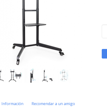
Información
Recomendar a un amigo