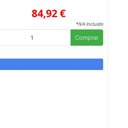
84,92 €
*IVA Incluido
Comprar