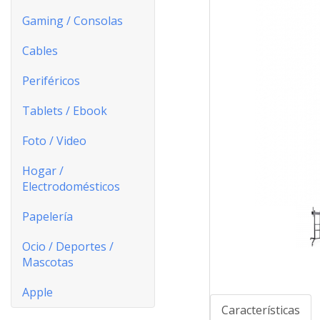
Gaming / Consolas
Cables
Periféricos
Tablets / Ebook
Foto / Video
Hogar /
Electrodomésticos
Papelería
Ocio / Deportes /
Mascotas
Apple
Características