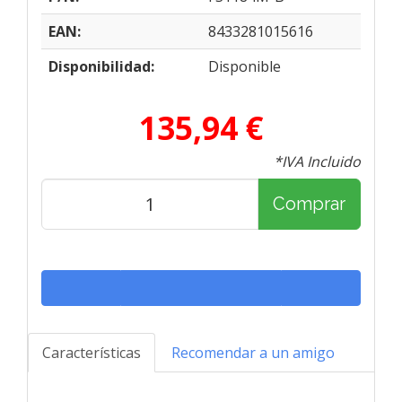
EAN:
8433281015616
Disponibilidad:
Disponible
135,94 €
*IVA Incluido
Comprar
Características
Recomendar a un amigo