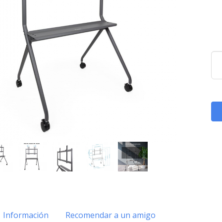
Información
Recomendar a un amigo