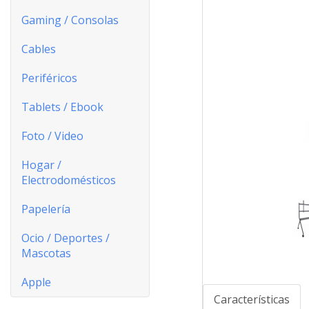
Gaming / Consolas
Cables
Periféricos
Tablets / Ebook
Foto / Video
Hogar /
Electrodomésticos
Papelería
Ocio / Deportes /
Mascotas
Apple
Características