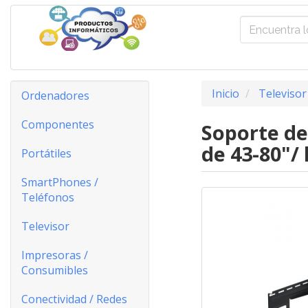
Inicio
Televisor
Ordenadores
Componentes
Soporte de
de 43-80"/
Portátiles
SmartPhones /
Teléfonos
Televisor
Impresoras /
Consumibles
Conectividad / Redes