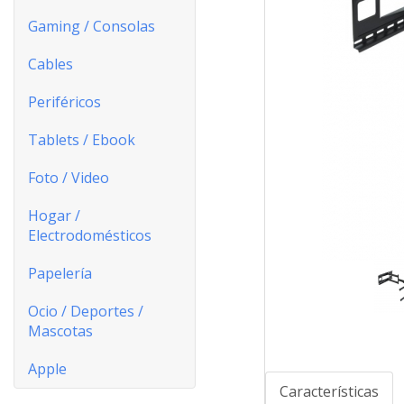
Gaming / Consolas
Cables
Periféricos
Tablets / Ebook
Foto / Video
Hogar /
Electrodomésticos
Papelería
Ocio / Deportes /
Mascotas
Apple
Características