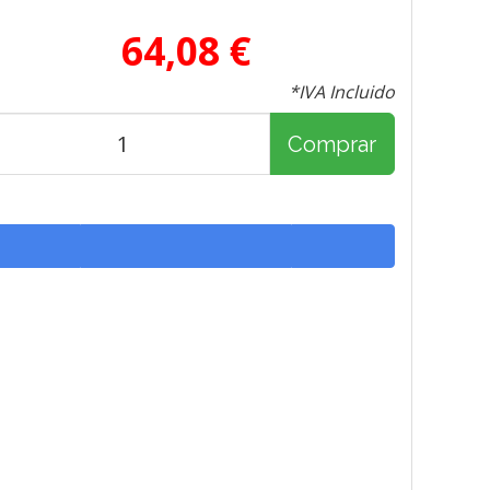
64,08 €
*IVA Incluido
Comprar