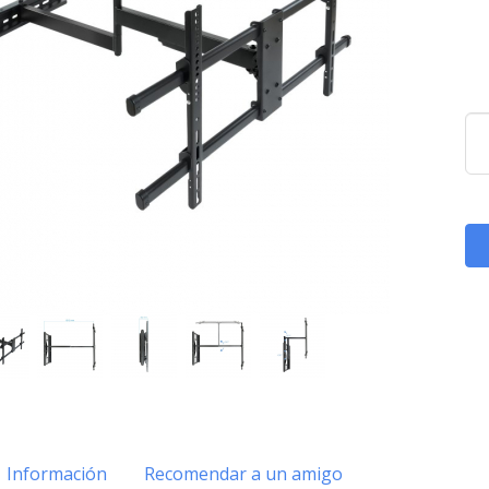
Información
Recomendar a un amigo