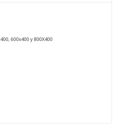
x400, 600x400 y 800X400