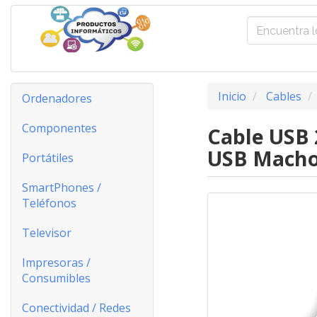
Inicio
Cables
Ordenadores
Componentes
Cable USB 
USB Macho
Portátiles
SmartPhones /
Teléfonos
Televisor
Impresoras /
Consumibles
Conectividad / Redes