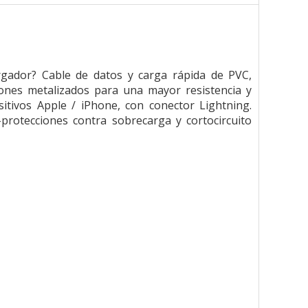
rgador? Cable de datos y carga rápida de PVC,
iones metalizados para una mayor resistencia y
sitivos Apple / iPhone, con conector Lightning.
rotecciones contra sobrecarga y cortocircuito