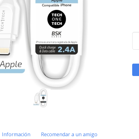
Información
Recomendar a un amigo