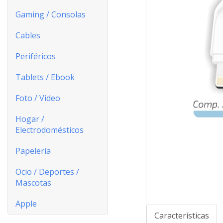
Gaming / Consolas
Cables
Periféricos
Tablets / Ebook
Foto / Video
Hogar /
Electrodomésticos
Papelería
Ocio / Deportes /
Mascotas
Apple
Características