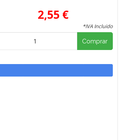
2,55 €
*IVA Incluido
Comprar