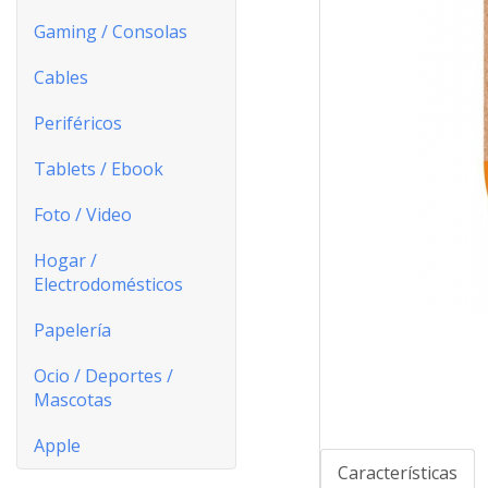
Gaming / Consolas
Cables
Periféricos
Tablets / Ebook
Foto / Video
Hogar /
Electrodomésticos
Papelería
Ocio / Deportes /
Mascotas
Apple
Características