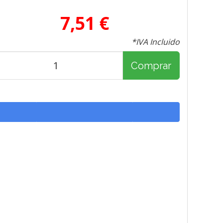
7,51 €
*IVA Incluido
Comprar