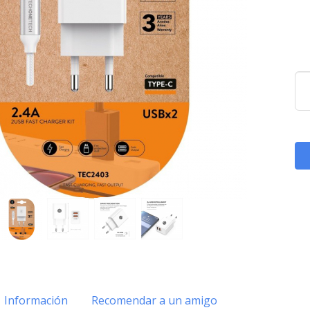
Información
Recomendar a un amigo