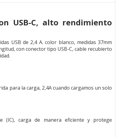
on USB-C, alto rendimiento
idas USB de 2,4 A. color blanco, medidas 37mm
gitud, con conector tipo USB-C, cable recubierto
idad.
rida para la carga, 2,4A cuando cargamos un solo
nte (IC), carga de manera eficiente y protege