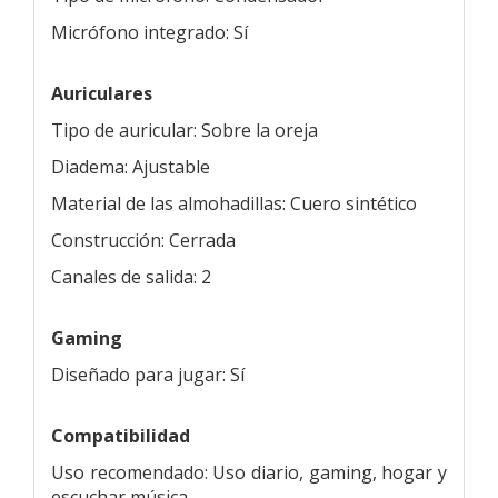
Micrófono integrado: Sí
Auriculares
Tipo de auricular: Sobre la oreja
Diadema: Ajustable
Material de las almohadillas: Cuero sintético
Construcción: Cerrada
Canales de salida: 2
Gaming
Diseñado para jugar: Sí
Compatibilidad
Uso recomendado: Uso diario, gaming, hogar y
escuchar música