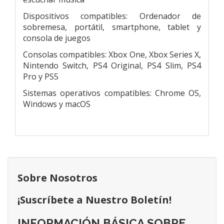
Dispositivos compatibles: Ordenador de
sobremesa, portátil, smartphone, tablet y
consola de juegos
Consolas compatibles: Xbox One, Xbox Series X,
Nintendo Switch, PS4 Original, PS4 Slim, PS4
Pro y PS5
Sistemas operativos compatibles: Chrome OS,
Windows y macOS
Sobre Nosotros
¡Suscríbete a Nuestro Boletín!
INFORMACIÓN BÁSICA SOBRE