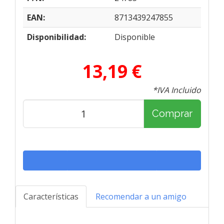
EAN:
8713439247855
Disponibilidad:
Disponible
13,19 €
*IVA Incluido
Comprar
Características
Recomendar a un amigo