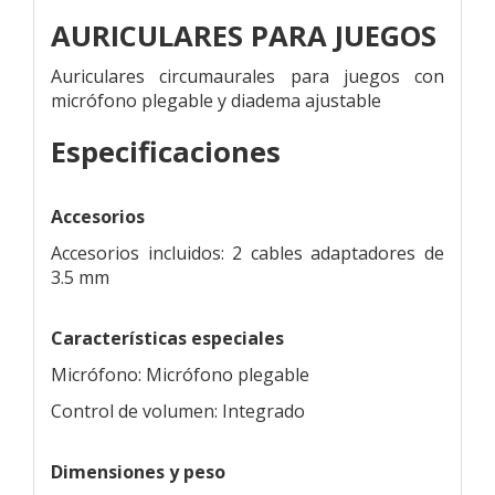
AURICULARES PARA JUEGOS
Auriculares circumaurales para juegos con
micrófono plegable y diadema ajustable
Especificaciones
Accesorios
Accesorios incluidos: 2 cables adaptadores de
3.5 mm
Características especiales
Micrófono: Micrófono plegable
Control de volumen: Integrado
Dimensiones y peso