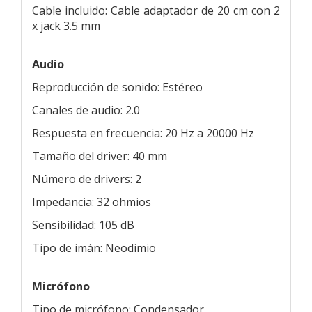
Cable incluido: Cable adaptador de 20 cm con 2
x jack 3.5 mm
Audio
Reproducción de sonido: Estéreo
Canales de audio: 2.0
Respuesta en frecuencia: 20 Hz a 20000 Hz
Tamaño del driver: 40 mm
Número de drivers: 2
Impedancia: 32 ohmios
Sensibilidad: 105 dB
Tipo de imán: Neodimio
Micrófono
Tipo de micrófono: Condensador