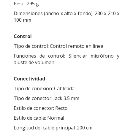
Peso: 295 g
Dimensiones (ancho x alto x fondo): 230 x 210 x
100 mm
Control
Tipo de control: Control remoto en línea
Funciones de control: Silenciar micrófono y
ajuste de volumen
Conectividad
Tipo de conexión: Cableada
Tipo de conector: Jack 3.5 mm
Estilo de conector: Recto
Estilo de cable: Normal
Longitud del cable principal: 200 cm