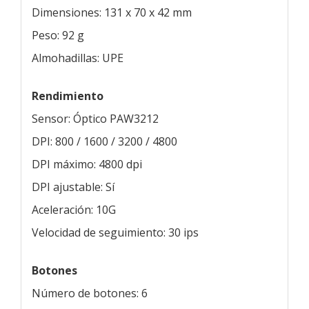
Dimensiones: 131 x 70 x 42 mm
Peso: 92 g
Almohadillas: UPE
Rendimiento
Sensor: Óptico PAW3212
DPI: 800 / 1600 / 3200 / 4800
DPI máximo: 4800 dpi
DPI ajustable: Sí
Aceleración: 10G
Velocidad de seguimiento: 30 ips
Botones
Número de botones: 6