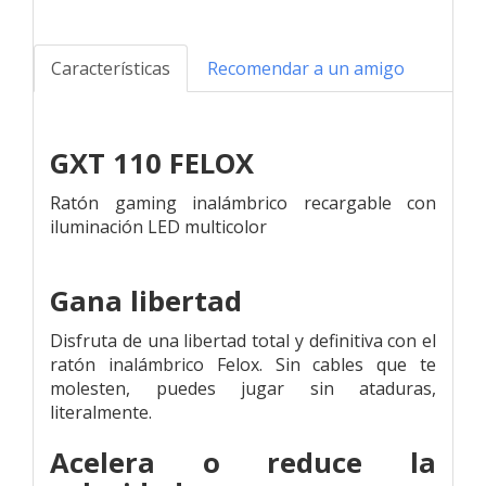
Características
Recomendar a un amigo
GXT 110 FELOX
Ratón gaming inalámbrico recargable con
iluminación LED multicolor
Gana libertad
Disfruta de una libertad total y definitiva con el
ratón inalámbrico Felox. Sin cables que te
molesten, puedes jugar sin ataduras,
literalmente.
Acelera o reduce la