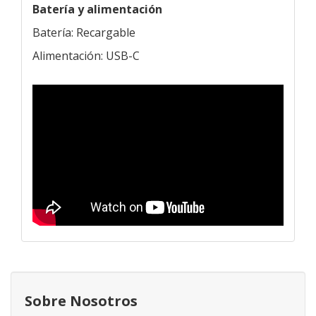
Batería y alimentación
Batería: Recargable
Alimentación: USB-C
Sobre Nosotros