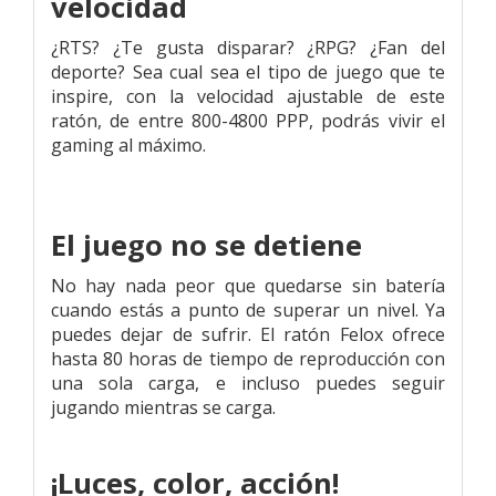
velocidad
¿RTS? ¿Te gusta disparar? ¿RPG? ¿Fan del
deporte? Sea cual sea el tipo de juego que te
inspire, con la velocidad ajustable de este
ratón, de entre 800-4800 PPP, podrás vivir el
gaming al máximo.
El juego no se detiene
No hay nada peor que quedarse sin batería
cuando estás a punto de superar un nivel. Ya
puedes dejar de sufrir. El ratón Felox ofrece
hasta 80 horas de tiempo de reproducción con
una sola carga, e incluso puedes seguir
jugando mientras se carga.
¡Luces, color, acción!