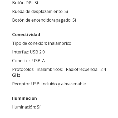
Botón DPI: Sí
Rueda de desplazamiento: Sí
Botón de encendido/apagado: Sí
Conectividad
Tipo de conexión: Inalámbrico
Interfaz: USB 2.0
Conector: USB-A
Protocolos inalámbricos: Radiofrecuencia 2.4
GHz
Receptor USB: Incluido y almacenable
Iluminación
Iluminación: Sí