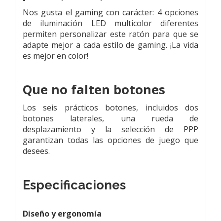
Nos gusta el gaming con carácter: 4 opciones
de iluminación LED multicolor diferentes
permiten personalizar este ratón para que se
adapte mejor a cada estilo de gaming. ¡La vida
es mejor en color!
Que no falten botones
Los seis prácticos botones, incluidos dos
botones laterales, una rueda de
desplazamiento y la selección de PPP
garantizan todas las opciones de juego que
desees.
Especificaciones
Diseño y ergonomía