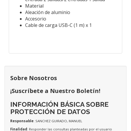
Material
Aleación de aluminio
Accesorio
Cable de carga USB-C (1 m) x 1
Sobre Nosotros
¡Suscríbete a Nuestro Boletín!
INFORMACIÓN BÁSICA SOBRE
PROTECCIÓN DE DATOS
Responsable
: SANCHEZ GUIRADO, MANUEL
Finalidad
: Responder las consultas planteadas por el usuario