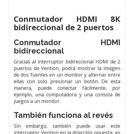
Conmutador HDMI 8K
bidireccional de 2 puertos
Conmutador HDMI
bidireccional
Gracias al interruptor bidireccional HDMI de 2
puertos de Vention, podrá mostrar la imagen
de dos fuentes en un monitor y alternar entre
ellas con solo presionar un botón. De esta
manera, puede conectar fácilmente, por
ejemplo, una computadora y una consola de
juegos a un monitor.
También funciona al revés
Sin embargo, también puede usar este
interruptor Vention en la dirección opuesta, es