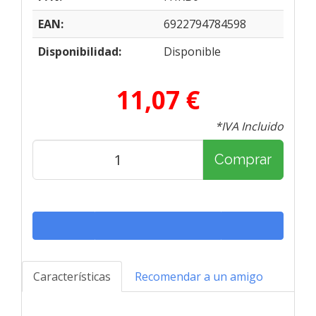
EAN:
6922794784598
Disponibilidad:
Disponible
11,07 €
*IVA Incluido
Comprar
Características
Recomendar a un amigo