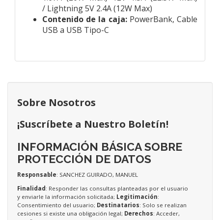
/ Lightning 5V 2.4A (12W Max)
Contenido de la caja:
PowerBank, Cable
USB a USB Tipo-C
Sobre Nosotros
¡Suscríbete a Nuestro Boletín!
INFORMACIÓN BÁSICA SOBRE
PROTECCIÓN DE DATOS
Responsable
: SANCHEZ GUIRADO, MANUEL
Finalidad
: Responder las consultas planteadas por el usuario
y enviarle la información solicitada;
Legitimación
:
Consentimiento del usuario;
Destinatarios
: Solo se realizan
cesiones si existe una obligación legal;
Derechos
: Acceder,