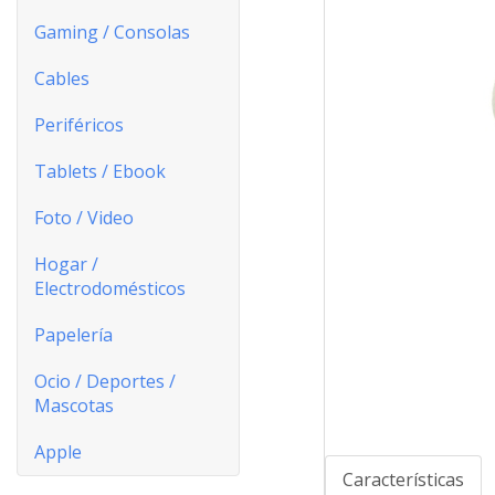
Gaming / Consolas
Cables
Periféricos
Tablets / Ebook
Foto / Video
Hogar /
Electrodomésticos
Papelería
Ocio / Deportes /
Mascotas
Apple
Características