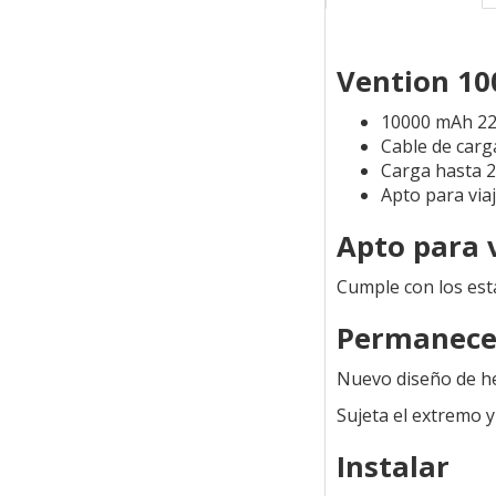
Vention 1
10000 mAh 22
Cable de carg
Carga hasta 2
Apto para via
Apto para 
Cumple con los está
Permanece 
Nuevo diseño de he
Sujeta el extremo y
Instalar