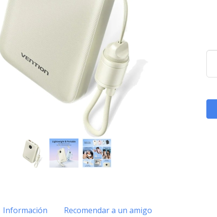
Información
Recomendar a un amigo