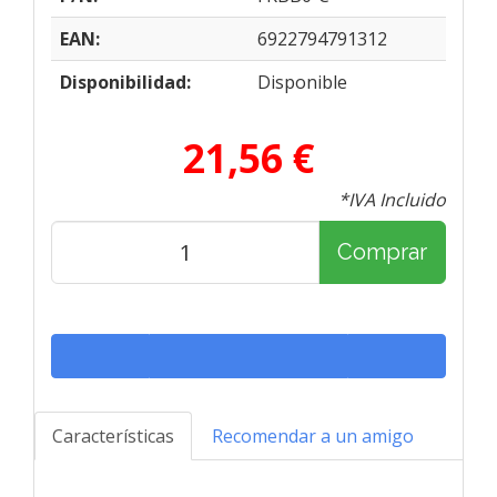
EAN:
6922794791312
Disponibilidad:
Disponible
21,56 €
*IVA Incluido
Comprar
Características
Recomendar a un amigo