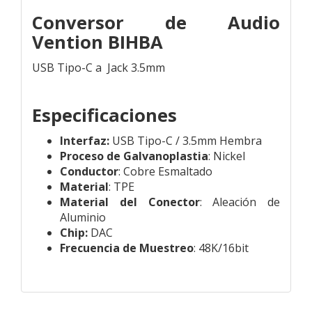
Conversor de Audio
Vention BIHBA
USB Tipo-C a Jack 3.5mm
Especificaciones
Interfaz:
USB Tipo-C / 3.5mm Hembra
Proceso de Galvanoplastia
: Nickel
Conductor
: Cobre Esmaltado
Material
: TPE
Material del Conector
: Aleación de
Aluminio
Chip:
DAC
Frecuencia de Muestreo
: 48K/16bit