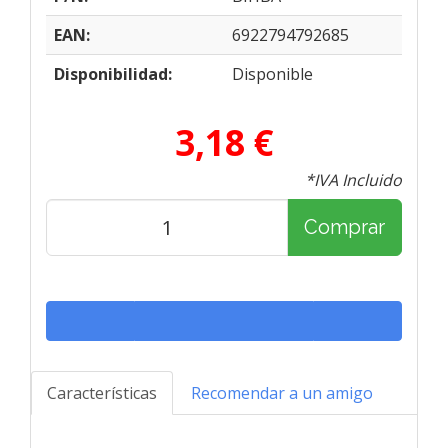
EAN:
6922794792685
Disponibilidad:
Disponible
3,18 €
*IVA Incluido
Comprar
Características
Recomendar a un amigo