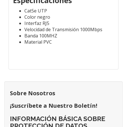
Especificaciones
Cat5e UTP
Color negro
Interfaz RJ5
Velocidad de Transmisión 1000Mbps
Banda 100MHZ
Material PVC
Sobre Nosotros
¡Suscríbete a Nuestro Boletín!
INFORMACIÓN BÁSICA SOBRE
PROTECCIÓN DE DATOS