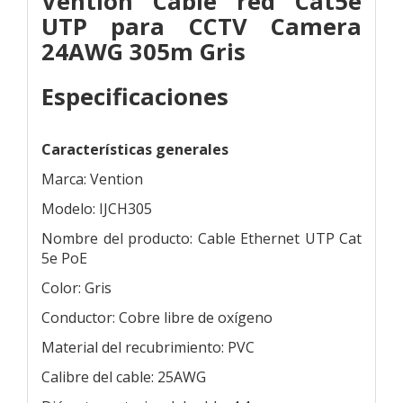
Vention Cable red Cat5e
UTP para CCTV Camera
24AWG 305m Gris
Especificaciones
Características generales
Marca: Vention
Modelo: IJCH305
Nombre del producto: Cable Ethernet UTP Cat
5e PoE
Color: Gris
Conductor: Cobre libre de oxígeno
Material del recubrimiento: PVC
Calibre del cable: 25AWG