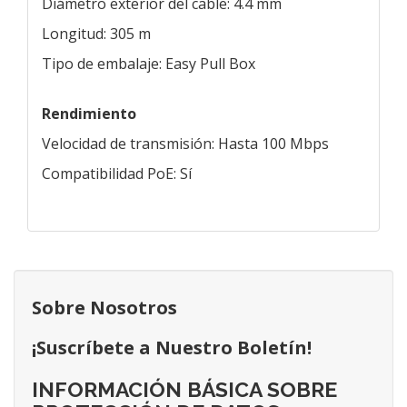
Diámetro exterior del cable: 4.4 mm
Longitud: 305 m
Tipo de embalaje: Easy Pull Box
Rendimiento
Velocidad de transmisión: Hasta 100 Mbps
Compatibilidad PoE: Sí
Sobre Nosotros
¡Suscríbete a Nuestro Boletín!
INFORMACIÓN BÁSICA SOBRE