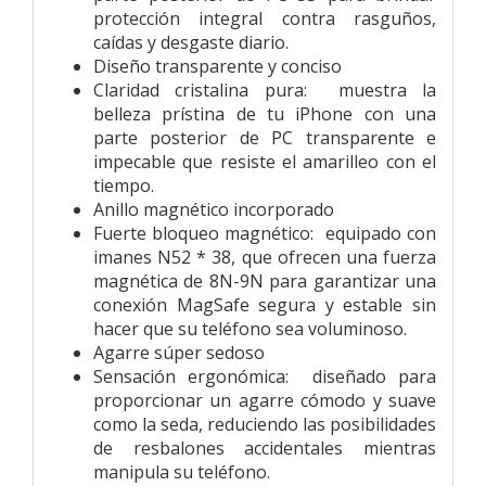
protección integral contra rasguños,
caídas y desgaste diario.
Diseño transparente y conciso
Claridad cristalina pura: muestra la
belleza prístina de tu iPhone con una
parte posterior de PC transparente e
impecable que resiste el amarilleo con el
tiempo.
Anillo magnético incorporado
Fuerte bloqueo magnético: equipado con
imanes N52 * 38, que ofrecen una fuerza
magnética de 8N-9N para garantizar una
conexión MagSafe segura y estable sin
hacer que su teléfono sea voluminoso.
Agarre súper sedoso
Sensación ergonómica: diseñado para
proporcionar un agarre cómodo y suave
como la seda, reduciendo las posibilidades
de resbalones accidentales mientras
manipula su teléfono.