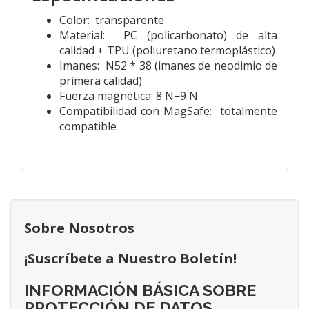
Color: transparente
Material: PC (policarbonato) de alta
calidad + TPU (poliuretano termoplástico)
Imanes: N52 * 38 (imanes de neodimio de
primera calidad)
Fuerza magnética:
8 N−9 N
Compatibilidad con MagSafe: totalmente
compatible
Sobre Nosotros
¡Suscríbete a Nuestro Boletín!
INFORMACIÓN BÁSICA SOBRE
PROTECCIÓN DE DATOS