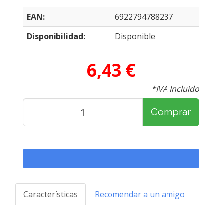
EAN:
6922794788237
Disponibilidad:
Disponible
6,43 €
*IVA Incluido
Comprar
Características
Recomendar a un amigo