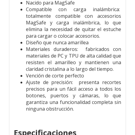
Nacido para MagSafe
Compatible con carga inalámbrica:
totalmente compatible con accesorios
MagSafe y carga inalámbrica, lo que
elimina la necesidad de quitar el estuche
para cargar o colocar accesorios.
Diseño que nunca amarillea
Materiales duraderos: fabricados con
materiales de PC y TPU de alta calidad que
resisten el amarilleo y mantienen una
claridad cristalina a lo largo del tiempo.
Vención de corte perfecto
Ajuste de precisión: presenta recortes
precisos para un fácil acceso a todos los
botones, puertos y cámaras, lo que
garantiza una funcionalidad completa sin
ninguna obstrucción.
Especificaciones