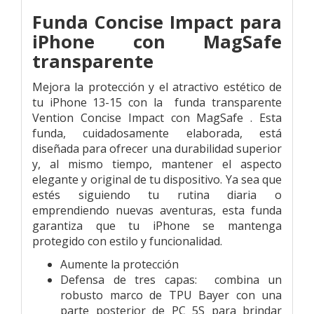
Funda Concise Impact para
iPhone con MagSafe
transparente
Mejora la protección y el atractivo estético de
tu iPhone 13-15 con la funda transparente
Vention Concise Impact con MagSafe . Esta
funda, cuidadosamente elaborada, está
diseñada para ofrecer una durabilidad superior
y, al mismo tiempo, mantener el aspecto
elegante y original de tu dispositivo. Ya sea que
estés siguiendo tu rutina diaria o
emprendiendo nuevas aventuras, esta funda
garantiza que tu iPhone se mantenga
protegido con estilo y funcionalidad.
Aumente la protección
Defensa de tres capas: combina un
robusto marco de TPU Bayer con una
parte posterior de PC 5S para brindar