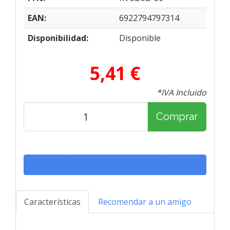
EAN:
6922794797314
Disponibilidad:
Disponible
5,41 €
*IVA Incluido
Comprar
Características
Recomendar a un amigo