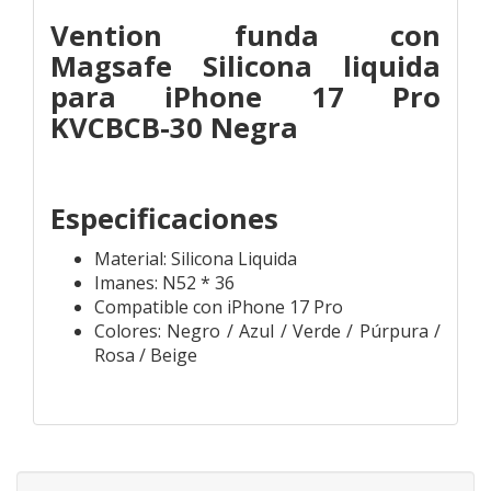
Vention funda con
Magsafe Silicona liquida
para iPhone 17 Pro
KVCBCB-30 Negra
Especificaciones
Material: Silicona Liquida
Imanes: N52 * 36
Compatible con iPhone 17 Pro
Colores: Negro / Azul / Verde / Púrpura /
Rosa / Beige