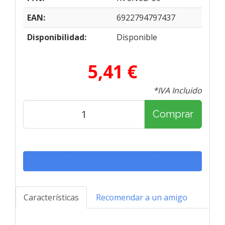
EAN:
6922794797437
Disponibilidad:
Disponible
5,41 €
*IVA Incluido
Comprar
Características
Recomendar a un amigo