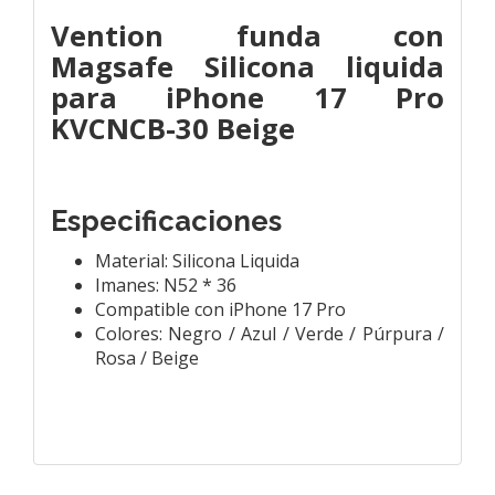
Vention funda con
Magsafe Silicona liquida
para iPhone 17 Pro
KVCNCB-30 Beige
Especificaciones
Material: Silicona Liquida
Imanes: N52 * 36
Compatible con iPhone 17 Pro
Colores: Negro / Azul / Verde / Púrpura /
Rosa / Beige