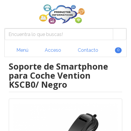
Menú
Acceso
Contacto
0
Soporte de Smartphone
para Coche Vention
KSCB0/ Negro