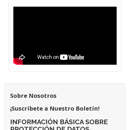
Sobre Nosotros
¡Suscríbete a Nuestro Boletín!
INFORMACIÓN BÁSICA SOBRE
PROTECCIÓN DE DATOS