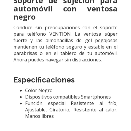
Soporte de sujeción para
automóvil con ventosa
negro
Conduce sin preocupaciones con el soporte
para teléfono VENTION. La ventosa súper
fuerte y las almohadillas de gel pegajosas
mantienen tu teléfono seguro y estable en el
parabrisas o en el tablero de tu automóvil.
Ahora puedes navegar sin distracciones.
Especificaciones
Color Negro
Dispositivos compatibles Smartphones
Función especial Resistente al frío,
Ajustable, Giratorio, Resistente al calor,
Manos libres