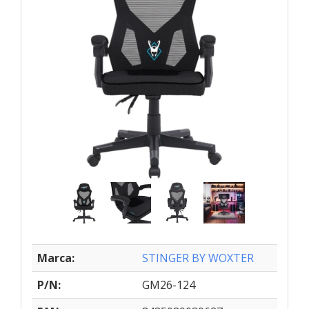
Marca:
STINGER BY WOXTER
P/N:
GM26-124