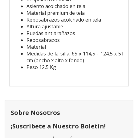
Asiento acolchado en tela
Material premium de tela
Reposabrazos acolchado en tela
Altura ajustable
Ruedas antiarañazos
Reposabrazos
Material
Medidas de la silla: 65 x 114,5 - 124,5 x 51
cm (ancho x alto x fondo)
Peso 12,5 Kg
Sobre Nosotros
¡Suscríbete a Nuestro Boletín!