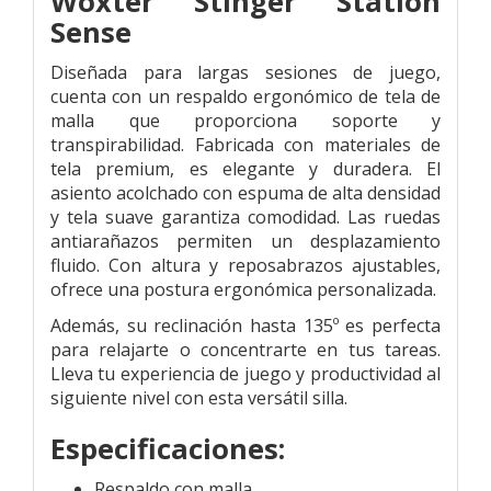
Woxter Stinger Station
Sense
Diseñada para largas sesiones de juego,
cuenta con un respaldo ergonómico de tela de
malla que proporciona soporte y
transpirabilidad. Fabricada con materiales de
tela premium, es elegante y duradera. El
asiento acolchado con espuma de alta densidad
y tela suave garantiza comodidad. Las ruedas
antiarañazos permiten un desplazamiento
fluido. Con altura y reposabrazos ajustables,
ofrece una postura ergonómica personalizada.
Además, su reclinación hasta 135º es perfecta
para relajarte o concentrarte en tus tareas.
Lleva tu experiencia de juego y productividad al
siguiente nivel con esta versátil silla.
Especificaciones:
Respaldo con malla