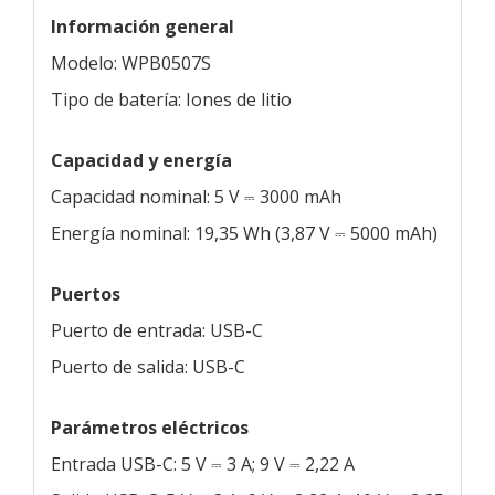
Información general
Modelo: WPB0507S
Tipo de batería: Iones de litio
Capacidad y energía
Capacidad nominal: 5 V ⎓ 3000 mAh
Energía nominal: 19,35 Wh (3,87 V ⎓ 5000 mAh)
Puertos
Puerto de entrada: USB-C
Puerto de salida: USB-C
Parámetros eléctricos
Entrada USB-C: 5 V ⎓ 3 A; 9 V ⎓ 2,22 A