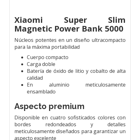
Xiaomi Super Slim
Magnetic Power Bank 5000
Núcleos potentes en un diseño ultracompacto
para la máxima portabilidad
Cuerpo compacto
Carga doble
Batería de óxido de litio y cobalto de alta
calidad
En aluminio meticulosamente
ensamblado
Aspecto premium
Disponible en cuatro sofisticados colores con
bordes redondeados y detalles
meticulosamente diseñados para garantizar un
aspecto excelente