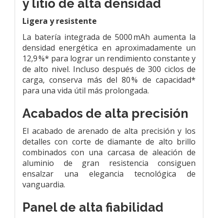
y litio de alta densidad
Ligera y resistente
La batería integrada de 5000 mAh aumenta la
densidad energética en aproximadamente un
12,9 %* para lograr un rendimiento constante y
de alto nivel. Incluso después de 300 ciclos de
carga, conserva más del 80 % de capacidad*
para una vida útil más prolongada.
Acabados de alta precisión
El acabado de arenado de alta precisión y los
detalles con corte de diamante de alto brillo
combinados con una carcasa de aleación de
aluminio de gran resistencia consiguen
ensalzar una elegancia tecnológica de
vanguardia.
Panel de alta fiabilidad