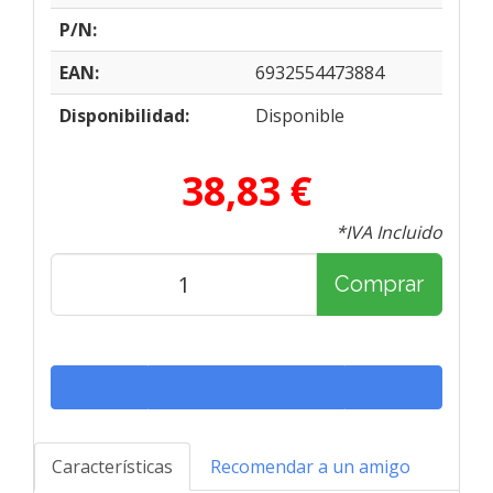
P/N:
EAN:
6932554473884
Disponibilidad:
Disponible
38,83 €
*IVA Incluido
Comprar
Características
Recomendar a un amigo