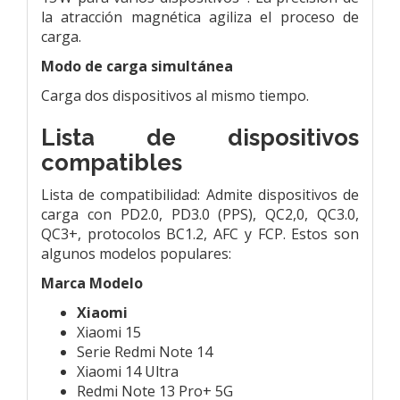
la atracción magnética agiliza el proceso de
carga.
Modo de carga simultánea
Carga dos dispositivos al mismo tiempo.
Lista de dispositivos
compatibles
Lista de compatibilidad: Admite dispositivos de
carga con PD2.0, PD3.0 (PPS), QC2,0, QC3.0,
QC3+, protocolos BC1.2, AFC y FCP. Estos son
algunos modelos populares:
Marca Modelo
Xiaomi
Xiaomi 15
Serie Redmi Note 14
Xiaomi 14 Ultra
Redmi Note 13 Pro+ 5G