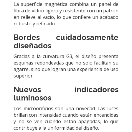
La superficie magnética combina un panel de
fibra de vidrio ligero y resistente con un patrón
en relieve al vacío, lo que confiere un acabado
robusto y refinado.
Bordes cuidadosamente
diseñados
Gracias a la curvatura G3, el diseño presenta
esquinas redondeadas que no solo facilitan su
agarre, sino que logran una experiencia de uso
superior.
Nuevos indicadores
luminosos
Los microorificios son una novedad. Las luces
brillan con intensidad cuando están encendidas
y no se ven cuando están apagadas, lo que
contribuye a la uniformidad del diseño.