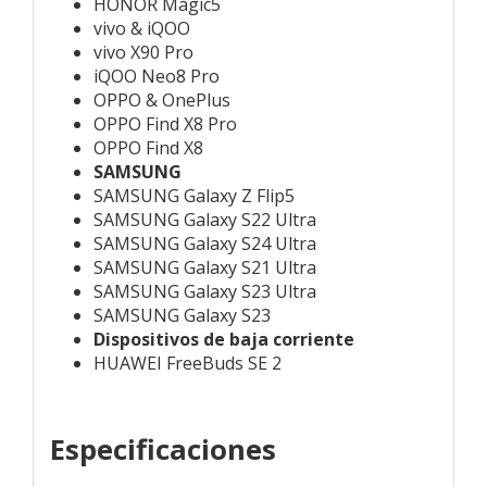
HONOR Magic5
vivo & iQOO
vivo X90 Pro
iQOO Neo8 Pro
OPPO & OnePlus
OPPO Find X8 Pro
OPPO Find X8
SAMSUNG
SAMSUNG Galaxy Z Flip5
SAMSUNG Galaxy S22 Ultra
SAMSUNG Galaxy S24 Ultra
SAMSUNG Galaxy S21 Ultra
SAMSUNG Galaxy S23 Ultra
SAMSUNG Galaxy S23
Dispositivos de baja corriente
HUAWEI FreeBuds SE 2
Especificaciones