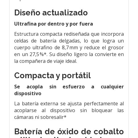
Diseño actualizado
Ultrafina por dentro y por fuera
Estructura compacta rediseñada que incorpora
celdas de batería delgadas, lo que logra un
cuerpo ultrafino de 8,7 mm y reduce el grosor
en un 27,5 %*. Su diseño ligero la convierte en
la compañera de viaje ideal.
Compacta y portátil
Se acopla sin esfuerzo a cualquier
dispositivo
La batería externa se ajusta perfectamente al
acoplarse al dispositivo sin bloquear las
cámaras ni sobresalir*
Batería de óxido de cobalto