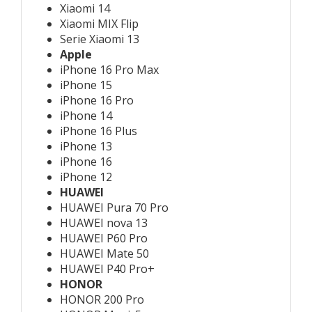
Xiaomi 14
Xiaomi MIX Flip
Serie Xiaomi 13
Apple
iPhone 16 Pro Max
iPhone 15
iPhone 16 Pro
iPhone 14
iPhone 16 Plus
iPhone 13
iPhone 16
iPhone 12
HUAWEI
HUAWEI Pura 70 Pro
HUAWEI nova 13
HUAWEI P60 Pro
HUAWEI Mate 50
HUAWEI P40 Pro+
HONOR
HONOR 200 Pro