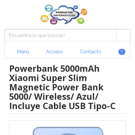
Menú
Acceso
Contacto
0
Powerbank 5000mAh
Xiaomi Super Slim
Magnetic Power Bank
5000/ Wireless/ Azul/
Incluye Cable USB Tipo-C