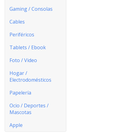
Gaming / Consolas
Cables
Periféricos
Tablets / Ebook
Foto / Video
Hogar /
Electrodomésticos
Papelería
Ocio / Deportes /
Mascotas
Apple