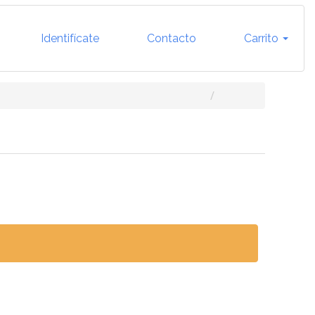
Identifícate
Contacto
Carrito